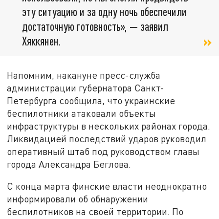
эту ситуацию и за одну ночь обеспечили
достаточную готовность», — заявил
Хяккянен.
Напомним, накануне пресс-служба
администрации губернатора Санкт-
Петербурга сообщила, что украинские
беспилотники атаковали объекты
инфраструктуры в нескольких районах города.
Ликвидацией последствий ударов руководил
оперативный штаб под руководством главы
города Александра Беглова.
С конца марта финские власти неоднократно
информировали об обнаружении
беспилотников на своей территории. По