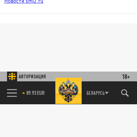
Новости smi2.ru
18+
АВТОРИЗАЦИЯ
89.93 EUR
БЕЛАРУСЬ