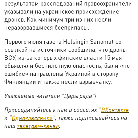
результатам расследований правоохранители
указывали на украинское происхождение
дронов. Как минимум три из них несли
неразорвавшиеся боеприпасы.
Первого июня газета Helsingin Sanomat со
ссылкой на источники сообщила, что дроны
ВСУ, из-за которых финские власти 15 мая
объявляли беспилотную опасность, были «по
ошибке» направлены Украиной в сторону
Финляндии и также несли взрывчатку.
Уважаемые читатели "Царьграда"!
Присоединяйтесь к нам в соцсетях "
ВКонтакте
"
и "
Одноклассники
", также подписывайтесь на
наш
телеграм-канал
.