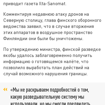
приводит газета Ilta-Sanomat.
Комментируя недавнюю атаку дронов на
Северную столицу, глава финского оборонного
ведомства заявил, что в случае вторжения
этих аппаратов в воздушное пространство
Финляндии они были бы уничтожены.
По утверждению министра, финской разведке
якобы удалось заблаговременно получить
информацию о готовящемся налёте, что
позволило выработать план действий на
случай возможного нарушения границы.
«Мы не раскрываем подробностей о том,
какую разведывательную систему мы
использовали, но мы смогли предвидеть