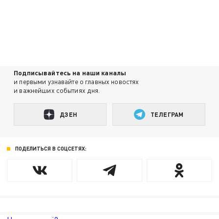
Подписывайтесь на наши каналы
и первыми узнавайте о главных новостях
и важнейших событиях дня.
ДЗЕН
ТЕЛЕГРАМ
ПОДЕЛИТЬСЯ В СОЦСЕТЯХ: