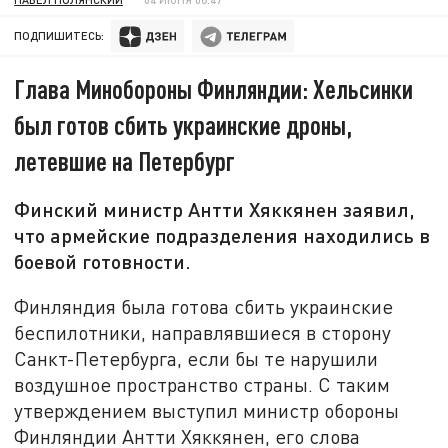
ПОДПИШИТЕСЬ:
Глава Минобороны Финляндии: Хельсинки
был готов сбить украинские дроны,
летевшие на Петербург
Финский министр Антти Хяккянен заявил,
что армейские подразделения находились в
боевой готовности.
Финляндия была готова сбить украинские
беспилотники, направлявшиеся в сторону
Санкт-Петербурга, если бы те нарушили
воздушное пространство страны. С таким
утверждением выступил министр обороны
Финляндии Антти Хяккянен, его слова