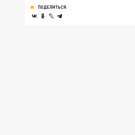
ПОДЕЛИТЬСЯ: