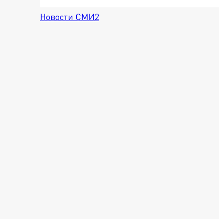
Новости СМИ2