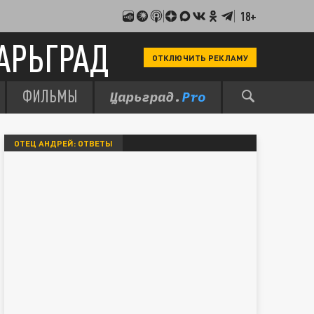
18+
АРЬГРАД
ОТКЛЮЧИТЬ РЕКЛАМУ
ФИЛЬМЫ
ОТЕЦ АНДРЕЙ: ОТВЕТЫ