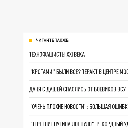
ЧИТАЙТЕ ТАКЖЕ:
ТЕХНОФАШИСТЫ XXI ВЕКА
"КРОТАМИ" БЫЛИ ВСЕ? ТЕРАКТ В ЦЕНТРЕ М
ДАНЯ С ДАШЕЙ СПАСЛИСЬ ОТ БОЕВИКОВ ВСУ