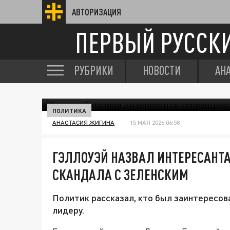
АВТОРИЗАЦИЯ
ПЕРВЫЙ РУССК
РУБРИКИ
НОВОСТИ
АН
ПОЛИТИКА
АНАСТАСИЯ ЖИГИНА
15 МАЯ 2026 06:58
ГЭЛЛОУЭЙ НАЗВАЛ ИНТЕРЕСАНТ
СКАНДАЛА С ЗЕЛЕНСКИМ
Политик рассказал, кто был заинтересова
лидеру.