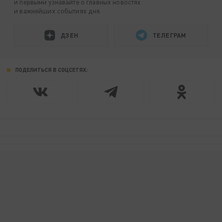
и первыми узнавайте о главных новостях
и важнейших событиях дня.
ДЗЕН
ТЕЛЕГРАМ
ПОДЕЛИТЬСЯ В СОЦСЕТЯХ: