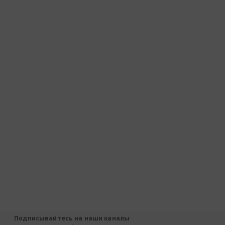
Подписывайтесь на наши каналы