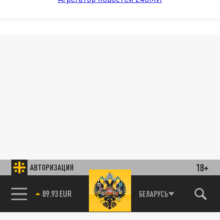
18+
АВТОРИЗАЦИЯ
89.93 EUR
БЕЛАРУСЬ