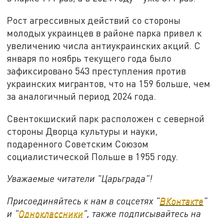
Рост агрессивных действий со стороны
молодых украинцев в районе парка привел к
увеличению числа антиукраинских акций. С
января по ноябрь текущего года было
зафиксировано 543 преступления против
украинских мигрантов, что на 159 больше, чем
за аналогичный период 2024 года.
Свентокшиский парк расположен с северной
стороны Дворца культуры и науки,
подаренного Советским Союзом
социалистической Польше в 1955 году.
Уважаемые читатели "Царьграда"!
Присоединяйтесь к нам в соцсетях "
ВКонтакте
"
и "
Одноклассники
", также подписывайтесь на