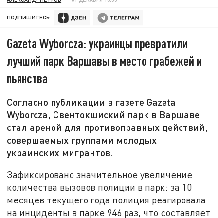
ПОДПИШИТЕСЬ:
Gazeta Wyborcza: украинцы превратили
лучший парк Варшавы в место грабежей и
пьянства
Согласно публикации в газете Gazeta
Wyborcza, Свентокшиский парк в Варшаве
стал ареной для противоправных действий,
совершаемых группами молодых
украинских мигрантов.
Зафиксировано значительное увеличение
количества вызовов полиции в парк: за 10
месяцев текущего года полиция реагировала
на инциденты в парке 946 раз, что составляет