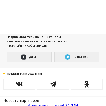
Подписывайтесь на наши каналы
и первыми узнавайте о главных новостях
и важнейших событиях дня.
ДЗЕН
ТЕЛЕГРАМ
ПОДЕЛИТЬСЯ В СОЦСЕТЯХ:
Новости партнёров
Агрегатор новостей 24СМИ