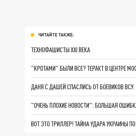
ЧИТАЙТЕ ТАКЖЕ:
ТЕХНОФАШИСТЫ XXI ВЕКА
"КРОТАМИ" БЫЛИ ВСЕ? ТЕРАКТ В ЦЕНТРЕ М
ДАНЯ С ДАШЕЙ СПАСЛИСЬ ОТ БОЕВИКОВ ВСУ
ВОТ ЭТО ТРИЛЛЕР! ТАЙНА УДАРА УКРАИНЫ П