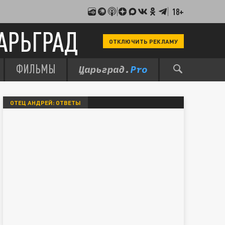
18+
АРЬГРАД
ОТКЛЮЧИТЬ РЕКЛАМУ
ФИЛЬМЫ
ОТЕЦ АНДРЕЙ: ОТВЕТЫ