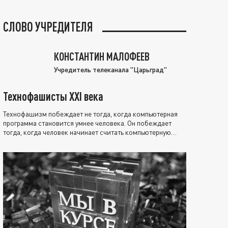
СЛОВО УЧРЕДИТЕЛЯ
КОНСТАНТИН МАЛОФЕЕВ
Учредитель телеканала "Царьград"
Технофашисты XXI века
Технофашизм побеждает не тогда, когда компьютерная
программа становится умнее человека. Он побеждает
тогда, когда человек начинает считать компьютерную
программу нравственно выше себя.