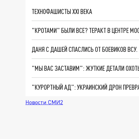
ТЕХНОФАШИСТЫ XXI ВЕКА
"КРОТАМИ" БЫЛИ ВСЕ? ТЕРАКТ В ЦЕНТРЕ М
ДАНЯ С ДАШЕЙ СПАСЛИСЬ ОТ БОЕВИКОВ ВСУ
"КУРОРТНЫЙ АД": УКРАИНСКИЙ ДРОН ПРЕВР
Новости СМИ2