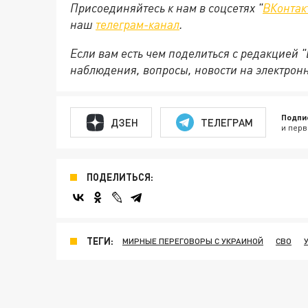
Присоединяйтесь к нам в соцсетях "
ВКонтак
наш
телеграм-канал
.
Если вам есть чем поделиться с редакцией 
наблюдения, вопросы, новости на электрон
Подпи
ДЗЕН
ТЕЛЕГРАМ
и перв
ПОДЕЛИТЬСЯ:
ТЕГИ:
МИРНЫЕ ПЕРЕГОВОРЫ С УКРАИНОЙ
СВО