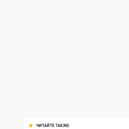
ЧИТАЙТЕ ТАКЖЕ: