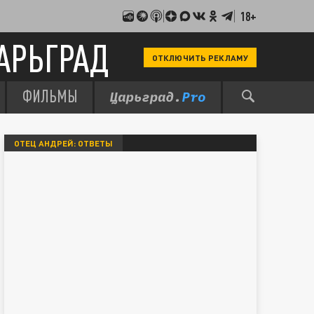
18+
АРЬГРАД
ОТКЛЮЧИТЬ РЕКЛАМУ
ФИЛЬМЫ
ОТЕЦ АНДРЕЙ: ОТВЕТЫ