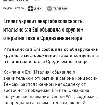
ПОДПИШИТЕСЬ:
Египет укрепит энергобезопасность:
итальянская Eni объявила о крупном
открытии газа в Средиземном море
Итальянская Eni сообщила об обнаружении
крупного месторождения газа и конденсата
в египетской части Средиземного моря.
Компания Eni (Италия) объявила о
значительном открытии в районе концессии
Темсах, расположенном неподалеку от
восточного побережья Египта. Скважина,
получившая название Denise W-1, содержит,
по предварительным оценкам, около 2