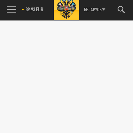
89.93 EUR
БЕЛАРУСЬ