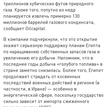
триллионов кубических футов природного
газа. Кроме того, попутно из недр
планируется извлечь примерно 130
миллионов баррелей газового конденсата,
сообщает Oilcapital.
В компании подчеркнули, что это открытие
окажет серьезную поддержку планам Египта
по наращиванию собственных запасов газа и
увеличению его добычи. Напомним, что в
последние годы добыча «голубого топлива» в
стране заметно снизилась. Более того, Египет
продолжает страдать от косвенных
последствий военных действий в регионе (в
частности, в Иране) — особенно в
энергетической сфере, поскольку государство
сильно зависит от импорта сжиженного