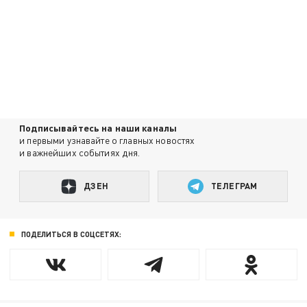
Подписывайтесь на наши каналы
и первыми узнавайте о главных новостях
и важнейших событиях дня.
ДЗЕН
ТЕЛЕГРАМ
ПОДЕЛИТЬСЯ В СОЦСЕТЯХ: