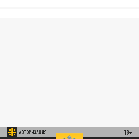
18+
АВТОРИЗАЦИЯ