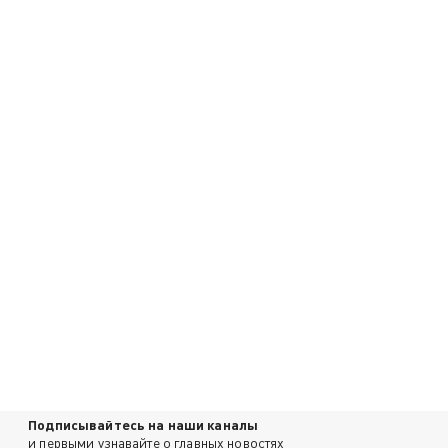
Подписывайтесь на наши каналы
и первыми узнавайте о главных новостях