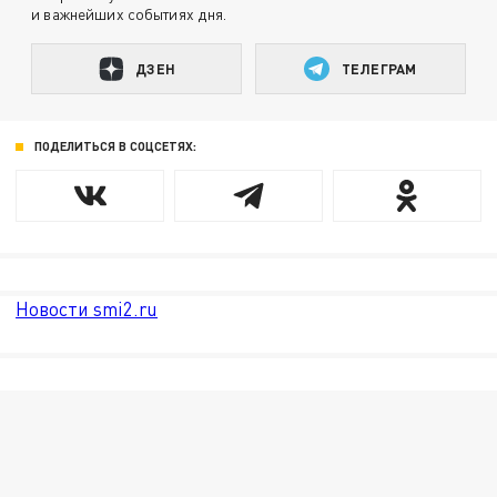
и важнейших событиях дня.
ДЗЕН
ТЕЛЕГРАМ
ПОДЕЛИТЬСЯ В СОЦСЕТЯХ:
Новости smi2.ru