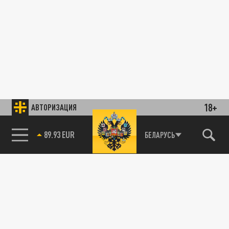
18+
АВТОРИЗАЦИЯ
89.93 EUR
БЕЛАРУСЬ