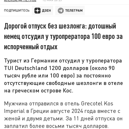
ПОДПИШИТЕСЬ:
Дорогой отпуск без шезлонга: дотошный
немец отсудил у туропрератора 100 евро за
испорченный отдых
Турист из Германии отсудил у туроператора
TUI Deutschland 1200 долларов (около 90
тысяч рубле или 100 евро) за постоянно
отсутствующие свободные шезлонги в отеле
на греческом острове Кос.
Мужчина отправился в отель Grecotel Kos
Imperial в Греции августе 2024 года вместе с
женой и двумя детьми. За 11 дней отпуска он
заплатил более восьми тысяч долларов.