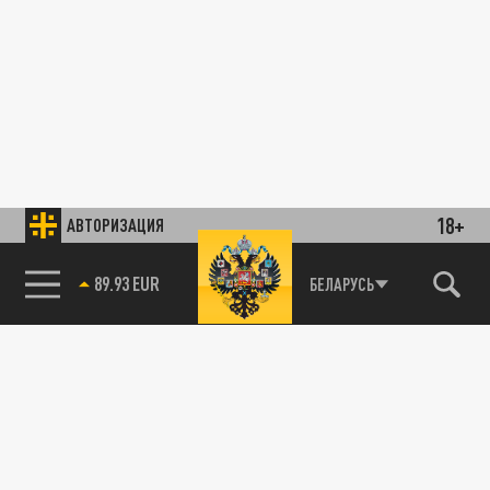
18+
АВТОРИЗАЦИЯ
89.93 EUR
БЕЛАРУСЬ