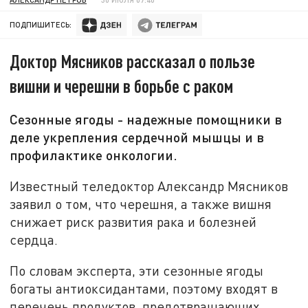
ПОДПИШИТЕСЬ:
Доктор Мясников рассказал о пользе
вишни и черешни в борьбе с раком
Сезонные ягоды - надежные помощники в
деле укрепления сердечной мышцы и в
профилактике онкологии.
Известный теледоктор Александр Мясников
заявил о том, что черешня, а также вишня
снижает риск развития рака и болезней
сердца.
По словам эксперта, эти сезонные ягоды
богаты антиоксидантами, поэтому входят в
перечень продуктов, предотвращающих