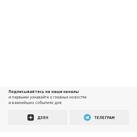
Подписывайтесь на наши каналы
и первыми узнавайте о главных новостях
и важнейших событиях дня.
ДЗЕН
ТЕЛЕГРАМ