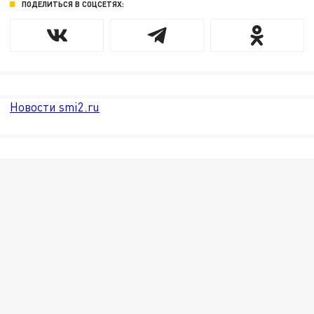
ПОДЕЛИТЬСЯ В СОЦСЕТЯХ:
Новости smi2.ru