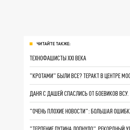
ЧИТАЙТЕ ТАКЖЕ:
ТЕХНОФАШИСТЫ XXI ВЕКА
"КРОТАМИ" БЫЛИ ВСЕ? ТЕРАКТ В ЦЕНТРЕ М
ДАНЯ С ДАШЕЙ СПАСЛИСЬ ОТ БОЕВИКОВ ВСУ