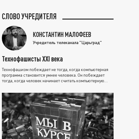
СЛОВО УЧРЕДИТЕЛЯ
КОНСТАНТИН МАЛОФЕЕВ
Учредитель телеканала "Царьград"
Технофашисты XXI века
Технофашизм побеждает не тогда, когда компьютерная
программа становится умнее человека. Он побеждает
тогда, когда человек начинает считать компьютерную
программу нравственно выше себя.