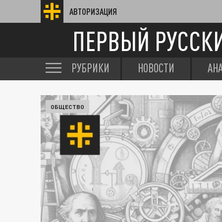
АВТОРИЗАЦИЯ
ПЕРВЫЙ РУССК
РУБРИКИ
НОВОСТИ
АН
ОБЩЕСТВО