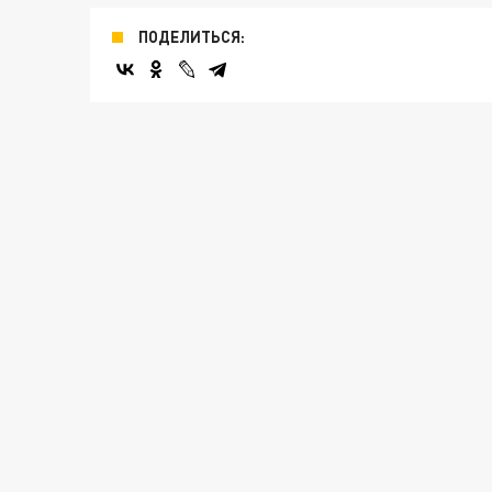
ПОДЕЛИТЬСЯ: