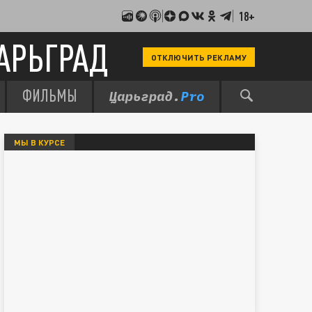
18+
АРЬГРАД
ОТКЛЮЧИТЬ РЕКЛАМУ
ФИЛЬМЫ
МЫ В КУРСЕ