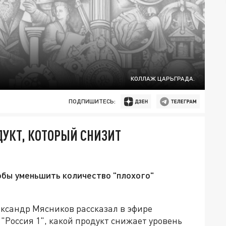
КОЛЛАЖ ЦАРЬГРАДА.
ПОДПИШИТЕСЬ:
УКТ, КОТОРЫЙ СНИЗИТ
тобы уменьшить количество "плохого"
ксандр Мясников рассказал в эфире
"Россия 1", какой продукт снижает уровень