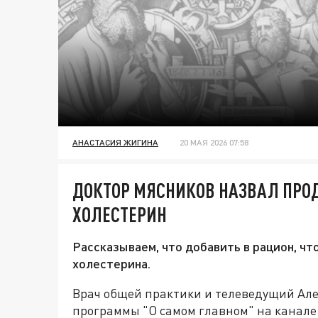
АНАСТАСИЯ ЖИГИНА
20 МАЯ 2026 07:58
ДОКТОР МЯСНИКОВ НАЗВАЛ ПРОД
ХОЛЕСТЕРИН
Рассказываем, что добавить в рацион, ч
холестерина.
Врач общей практики и телеведущий Але
программы "О самом главном" на канале 