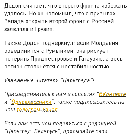
Додон считает, что второго фронта избежать
удалось. Но он напомнил, что о призывах
Запада открыть второй фронт с Россией
заявляла и Грузия.
Также Додон подчеркнул: если Молдавия
объединится с Румынией, она рискует
потерять Приднестровье и Гагаузию, а весь
регион столкнётся с нестабильностью
Уважаемые читатели "Царьграда"!
Присоединяйтесь к нам в соцсетях "
ВКонтакте
"
и "
Одноклассники
", также подписывайтесь на
наш
телеграм-канал
.
Если вам есть чем поделиться с редакцией
"Царьград. Беларусь", присылайте свои