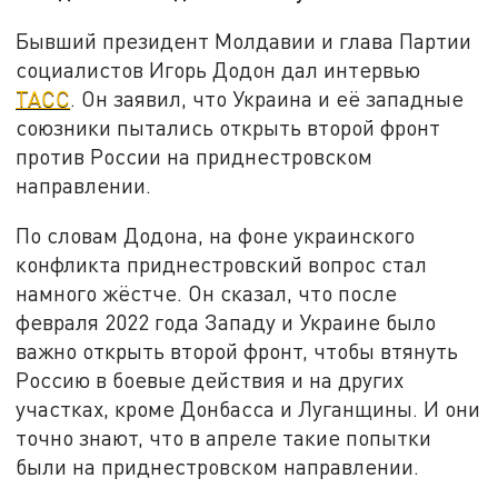
Бывший президент Молдавии и глава Партии
социалистов Игорь Додон дал интервью
ТАСС
. Он заявил, что Украина и её западные
союзники пытались открыть второй фронт
против России на приднестровском
направлении.
По словам Додона, на фоне украинского
конфликта приднестровский вопрос стал
намного жёстче. Он сказал, что после
февраля 2022 года Западу и Украине было
важно открыть второй фронт, чтобы втянуть
Россию в боевые действия и на других
участках, кроме Донбасса и Луганщины. И они
точно знают, что в апреле такие попытки
были на приднестровском направлении.