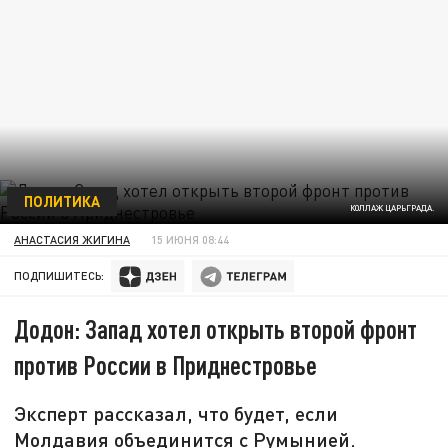
ПОЛИТИКА
КОЛЛАЖ ЦАРЬГРАДА.
АНАСТАСИЯ ЖИГИНА
15 ИЮНЯ 08:44
ПОДПИШИТЕСЬ:
Додон: Запад хотел открыть второй фронт
против России в Приднестровье
Эксперт рассказал, что будет, если
Молдавия объединится с Румынией.