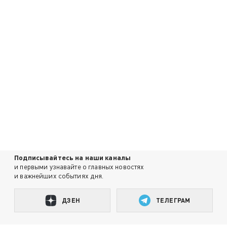
Подписывайтесь на наши каналы
и первыми узнавайте о главных новостях
и важнейших событиях дня.
ДЗЕН
ТЕЛЕГРАМ