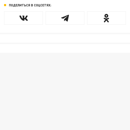
ПОДЕЛИТЬСЯ В СОЦСЕТЯХ: