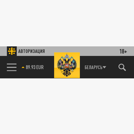
18+
АВТОРИЗАЦИЯ
89.93 EUR
БЕЛАРУСЬ