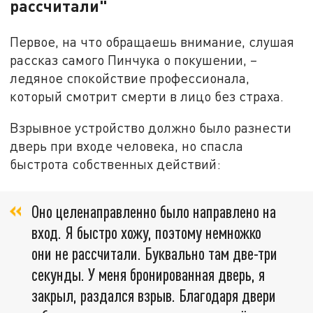
рассчитали"
Первое, на что обращаешь внимание, слушая
рассказ самого Пинчука о покушении, –
ледяное спокойствие профессионала,
который смотрит смерти в лицо без страха.
Взрывное устройство должно было разнести
дверь при входе человека, но спасла
быстрота собственных действий:
Оно целенаправленно было направлено на
вход. Я быстро хожу, поэтому немножко
они не рассчитали. Буквально там две-три
секунды. У меня бронированная дверь, я
закрыл, раздался взрыв. Благодаря двери