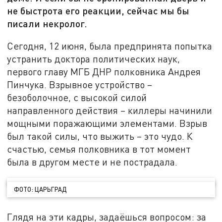
не быстрота его реакции, сейчас мы бы
писали некролог.
Сегодня, 12 июня, была предпринята попытка
устранить доктора политических наук,
первого главу МГБ ДНР полковника Андрея
Пинчука. Взрывное устройство –
безоболочное, с высокой силой
направленного действия – киллеры начинили
мощными поражающими элементами. Взрыв
был такой силы, что выжить – это чудо. К
счастью, семья полковника в тот момент
была в другом месте и не пострадала.
ФОТО: ЦАРЬГРАД
Глядя на эти кадры, задаёшься вопросом: за