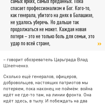
самых ярких, самых преданных. Пока
спасает профессионализм и Бог. Кого-то,
как генерала, убитого на днях в Балашихе,
не удалось уберечь. Но дальше так
продолжаться не может. Каждая новая
потеря – это не только боль для семьи, это
удар по всей стране,
– говорит обозреватель Царьграда Влад
Шлепченко.
Сколько ещё генералов, офицеров,
добровольцев, настоящих патриотов мы
потеряем, пока наконец не поймём: война
идёт не где-то там, на линии фронта. Она
идёт здесь, в тылу. И побеждать на два