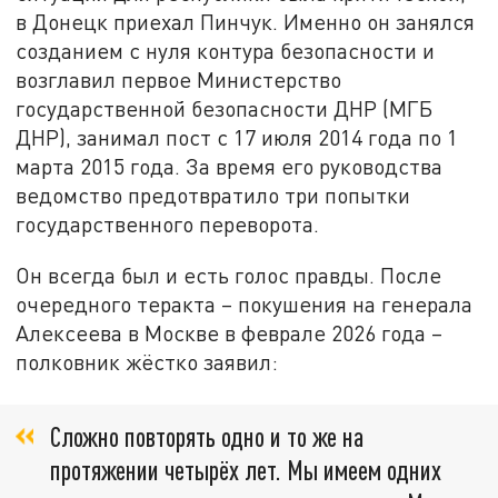
в Донецк приехал Пинчук. Именно он занялся
созданием с нуля контура безопасности и
возглавил первое Министерство
государственной безопасности ДНР (МГБ
ДНР), занимал пост с 17 июля 2014 года по 1
марта 2015 года. За время его руководства
ведомство предотвратило три попытки
государственного переворота.
Он всегда был и есть голос правды. После
очередного теракта – покушения на генерала
Алексеева в Москве в феврале 2026 года –
полковник жёстко заявил:
Сложно повторять одно и то же на
протяжении четырёх лет. Мы имеем одних