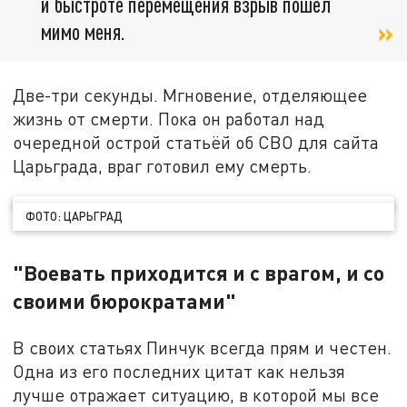
и быстроте перемещения взрыв пошёл
мимо меня.
Две-три секунды. Мгновение, отделяющее
жизнь от смерти. Пока он работал над
очередной острой статьёй об СВО для сайта
Царьграда, враг готовил ему смерть.
ФОТО: ЦАРЬГРАД
"Воевать приходится и с врагом, и со
своими бюрократами"
В своих статьях Пинчук всегда прям и честен.
Одна из его последних цитат как нельзя
лучше отражает ситуацию, в которой мы все