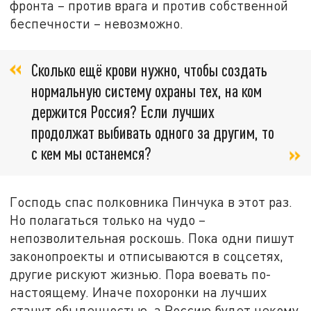
фронта – против врага и против собственной
беспечности – невозможно.
Сколько ещё крови нужно, чтобы создать
нормальную систему охраны тех, на ком
держится Россия? Если лучших
продолжат выбивать одного за другим, то
с кем мы останемся?
Господь спас полковника Пинчука в этот раз.
Но полагаться только на чудо –
непозволительная роскошь. Пока одни пишут
законопроекты и отписываются в соцсетях,
другие рискуют жизнью. Пора воевать по-
настоящему. Иначе похоронки на лучших
станут обыденностью, а Россию будет некому