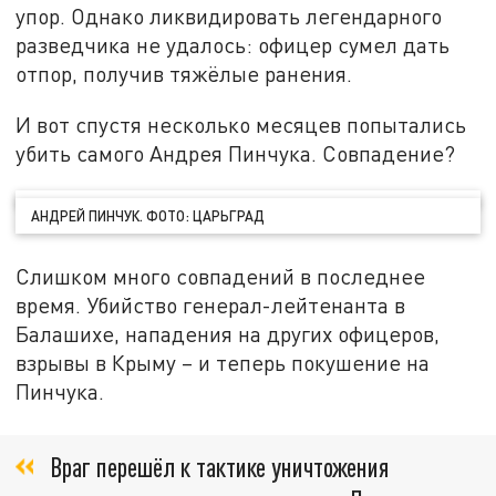
упор. Однако ликвидировать легендарного
разведчика не удалось: офицер сумел дать
отпор, получив тяжёлые ранения.
И вот спустя несколько месяцев попытались
убить самого Андрея Пинчука. Совпадение?
АНДРЕЙ ПИНЧУК. ФОТО: ЦАРЬГРАД
Слишком много совпадений в последнее
время. Убийство генерал-лейтенанта в
Балашихе, нападения на других офицеров,
взрывы в Крыму – и теперь покушение на
Пинчука.
Враг перешёл к тактике уничтожения