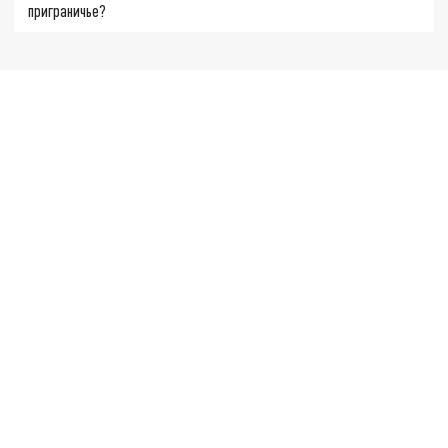
приграничье?