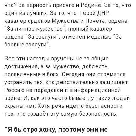
что? За верность присяге и Родине. За то, что
один из лучших. За то, что Герой ДНР,
кавалер орденов Мужества и Почёта, ордена
"За личное мужество", полный кавалер
ордена "За заслуги", отмечен медалью "За
боевые заслуги".
Все эти награды вручены не за общие
достижения, а за мужество, доблесть,
проявленные в боях. Сегодня они стремятся
устранить тех, кто действительно защищает
Россию на передовой и в информационной
войне. И, как это часто бывает, у таких людей
охраны нет. Хотя речь идёт о безопасности
тех, кто создаёт эту самую безопасность.
"Я быстро хожу, поэтому они не