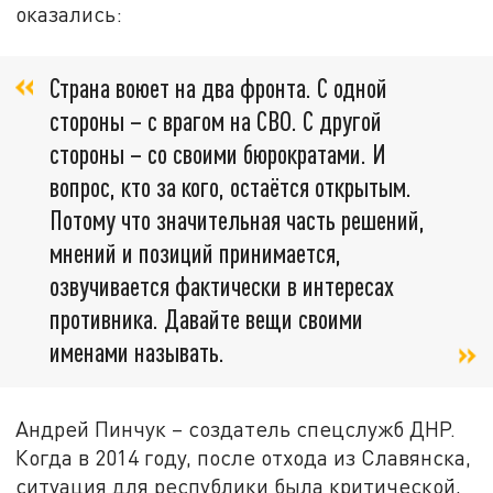
оказались:
Страна воюет на два фронта. С одной
стороны – с врагом на СВО. С другой
стороны – со своими бюрократами. И
вопрос, кто за кого, остаётся открытым.
Потому что значительная часть решений,
мнений и позиций принимается,
озвучивается фактически в интересах
противника. Давайте вещи своими
именами называть.
Андрей Пинчук – создатель спецслужб ДНР.
Когда в 2014 году, после отхода из Славянска,
ситуация для республики была критической,