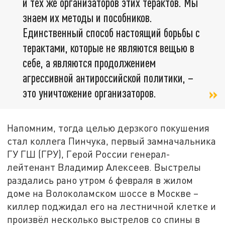
и тех же организаторов этих терактов. Мы
знаем их методы и пособников.
Единственный способ настоящий борьбы с
терактами, которые не являются вещью в
себе, а являются продолжением
агрессивной антироссийской политики, –
это уничтожение организаторов.
Напомним, тогда целью дерзкого покушения
стал коллега Пинчука, первый замначальника
ГУ ГШ (ГРУ), Герой России генерал-
лейтенант Владимир Алексеев. Выстрелы
раздались рано утром 6 февраля в жилом
доме на Волоколамском шоссе в Москве –
киллер поджидал его на лестничной клетке и
произвёл несколько выстрелов со спины в