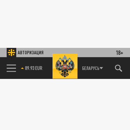
18+
АВТОРИЗАЦИЯ
89.93 EUR
БЕЛАРУСЬ