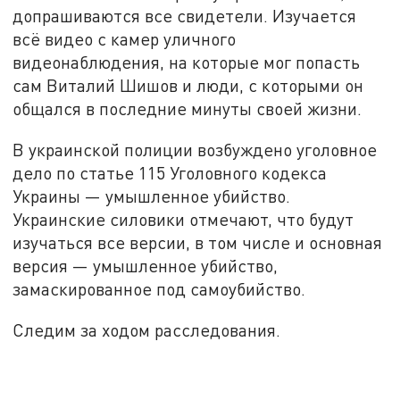
допрашиваются все свидетели. Изучается
всё видео с камер уличного
видеонаблюдения, на которые мог попасть
сам Виталий Шишов и люди, с которыми он
общался в последние минуты своей жизни.
В украинской полиции возбуждено уголовное
дело по статье 115 Уголовного кодекса
Украины — умышленное убийство.
Украинские силовики отмечают, что будут
изучаться все версии, в том числе и основная
версия — умышленное убийство,
замаскированное под самоубийство.
Следим за ходом расследования.