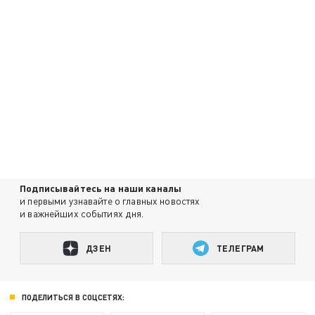
Подписывайтесь на наши каналы
и первыми узнавайте о главных новостях
и важнейших событиях дня.
ДЗЕН
ТЕЛЕГРАМ
ПОДЕЛИТЬСЯ В СОЦСЕТЯХ: