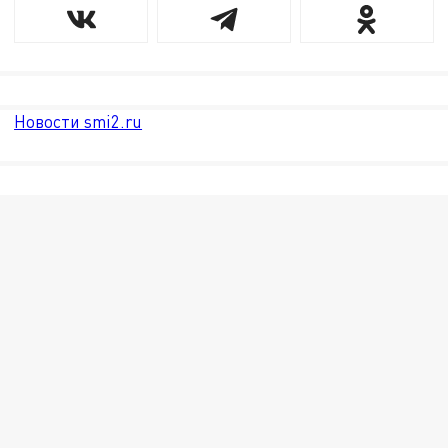
Новости smi2.ru