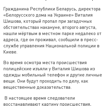
Гражданина Республики Беларусь, директора
«Белорусского дома на Украине» Виталия
Шишова, который пропал при загадочных
обстоятельствах накануне, второго августа,
нашли мёртвым в местном парке недалеко от
адреса, где он проживал, сообщили в пресс-
службе управления Национальной полиции в
Киеве.
Во время осмотра места происшествия
полицейские изъяли у Виталия Шишова из
одежды мобильный телефон и другие личные
вещи. Они будут проходить по делу, как
вещественные доказательства.
В настоящее время следователи
восстанавливают картину происшествия,