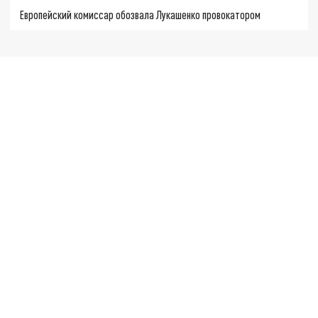
Европейский комиссар обозвала Лукашенко провокатором