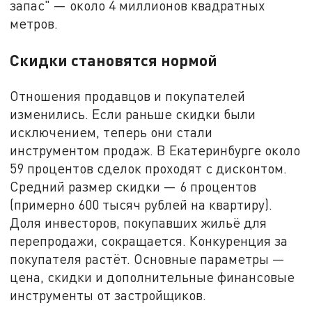
запас" — около 4 миллионов квадратных
метров.
Скидки становятся нормой
Отношения продавцов и покупателей
изменились. Если раньше скидки были
исключением, теперь они стали
инструментом продаж. В Екатеринбурге около
59 процентов сделок проходят с дисконтом.
Средний размер скидки — 6 процентов
(примерно 600 тысяч рублей на квартиру).
Доля инвесторов, покупавших жильё для
перепродажи, сокращается. Конкуренция за
покупателя растёт. Основные параметры —
цена, скидки и дополнительные финансовые
инструменты от застройщиков.