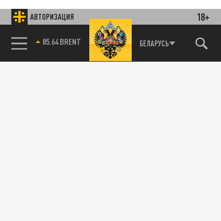
18+
АВТОРИЗАЦИЯ
85.64 BRENT
БЕЛАРУСЬ