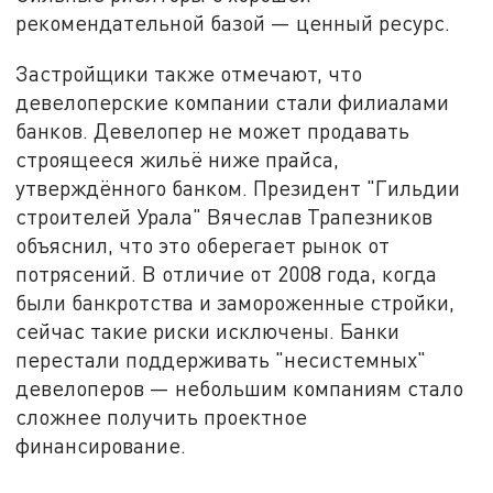
рекомендательной базой — ценный ресурс.
Застройщики также отмечают, что
девелоперские компании стали филиалами
банков. Девелопер не может продавать
строящееся жильё ниже прайса,
утверждённого банком. Президент "Гильдии
строителей Урала" Вячеслав Трапезников
объяснил, что это оберегает рынок от
потрясений. В отличие от 2008 года, когда
были банкротства и замороженные стройки,
сейчас такие риски исключены. Банки
перестали поддерживать "несистемных"
девелоперов — небольшим компаниям стало
сложнее получить проектное
финансирование.