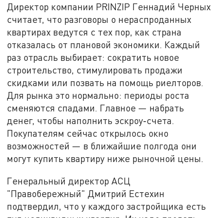
Директор компании PRINZIP Геннадий Черных
считает, что разговоры о нераспроданных
квартирах ведутся с тех пор, как страна
отказалась от плановой экономики. Каждый
раз отрасль выбирает: сократить новое
строительство, стимулировать продажи
скидками или позвать на помощь риелторов.
Для рынка это нормально: периоды роста
сменяются спадами. Главное — набрать
денег, чтобы наполнить эскроу‑счета.
Покупателям сейчас открылось окно
возможностей — в ближайшие полгода они
могут купить квартиру ниже рыночной цены.
Генеральный директор АСЦ
"Правобережный" Дмитрий Естехин
подтвердил, что у каждого застройщика есть