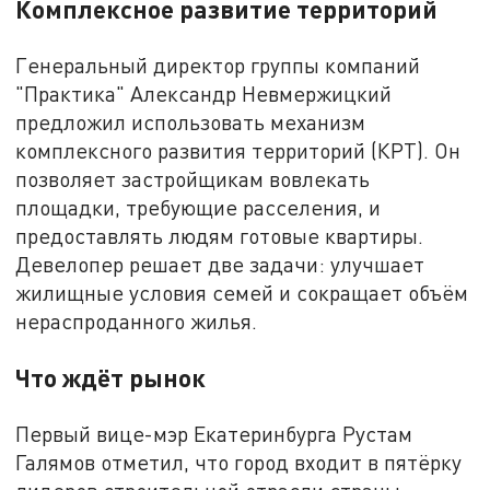
Комплексное развитие территорий
Генеральный директор группы компаний
"Практика" Александр Невмержицкий
предложил использовать механизм
комплексного развития территорий (КРТ). Он
позволяет застройщикам вовлекать
площадки, требующие расселения, и
предоставлять людям готовые квартиры.
Девелопер решает две задачи: улучшает
жилищные условия семей и сокращает объём
нераспроданного жилья.
Что ждёт рынок
Первый вице-мэр Екатеринбурга Рустам
Галямов отметил, что город входит в пятёрку