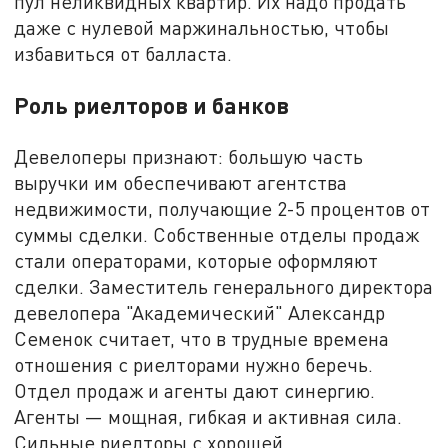
пул неликвидных квартир. Их надо продать
даже с нулевой маржинальностью, чтобы
избавиться от балласта.
Роль риелторов и банков
Девелоперы признают: большую часть
выручки им обеспечивают агентства
недвижимости, получающие 2-5 процентов от
суммы сделки. Собственные отделы продаж
стали операторами, которые оформляют
сделки. Заместитель генерального директора
девелопера "Академический" Александр
Семенок считает, что в трудные времена
отношения с риелторами нужно беречь.
Отдел продаж и агенты дают синергию.
Агенты — мощная, гибкая и активная сила.
Сильные риелторы с хорошей