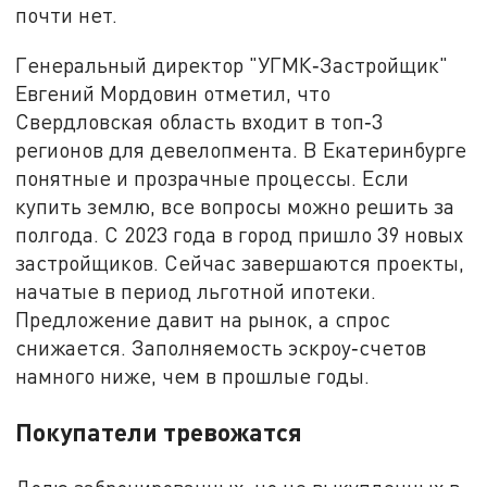
почти нет.
Генеральный директор "УГМК‑Застройщик"
Евгений Мордовин отметил, что
Свердловская область входит в топ‑3
регионов для девелопмента. В Екатеринбурге
понятные и прозрачные процессы. Если
купить землю, все вопросы можно решить за
полгода. С 2023 года в город пришло 39 новых
застройщиков. Сейчас завершаются проекты,
начатые в период льготной ипотеки.
Предложение давит на рынок, а спрос
снижается. Заполняемость эскроу‑счетов
намного ниже, чем в прошлые годы.
Покупатели тревожатся