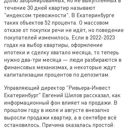
Долю забронированных, но не выкупленных в
течение 30 дней квартир называют
"индексом тревожности". В Екатеринбурге
таких объектов 52 процента. О массовом
отказе от покупки речи не идёт, но поведение
покупателей изменилось. Если в 2022-2023
годах на выбор квартиры, оформление
ипотеки и сделку хватало месяца, то теперь
нужно два-три месяца — люди разбираются в
финансовых механизмах, а некоторые ждут
капитализации процентов по депозитам.
Управляющий директор "Ривьера‑Инвест
Екатеринбург" Евгений Шилов рассказал, как
информационный фон влияет на продажи. В
прошлом году в июле и августе внезапно
выросли продажи квартир, а в сентябре всё
остановилось. Причина оказалась простой: