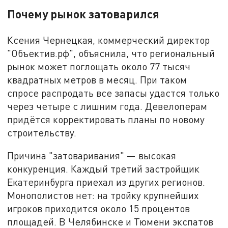
Почему рынок затоварился
Ксения Чернецкая, коммерческий директор
"Объектив.рф", объяснила, что региональный
рынок может поглощать около 77 тысяч
квадратных метров в месяц. При таком
спросе распродать все запасы удастся только
через четыре с лишним года. Девелоперам
придётся корректировать планы по новому
строительству.
Причина "затоваривания" — высокая
конкуренция. Каждый третий застройщик
Екатеринбурга приехал из других регионов.
Монополистов нет: на тройку крупнейших
игроков приходится около 15 процентов
площадей. В Челябинске и Тюмени экспатов