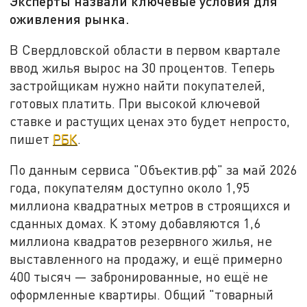
Эксперты назвали ключевые условия для
оживления рынка.
В Свердловской области в первом квартале
ввод жилья вырос на 30 процентов. Теперь
застройщикам нужно найти покупателей,
готовых платить. При высокой ключевой
ставке и растущих ценах это будет непросто,
пишет
РБК
.
По данным сервиса "Объектив.рф" за май 2026
года, покупателям доступно около 1,95
миллиона квадратных метров в строящихся и
сданных домах. К этому добавляются 1,6
миллиона квадратов резервного жилья, не
выставленного на продажу, и ещё примерно
400 тысяч — забронированные, но ещё не
оформленные квартиры. Общий "товарный