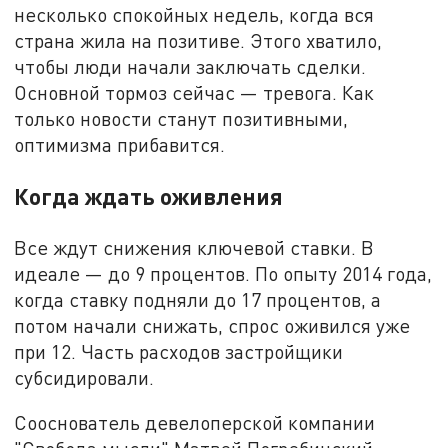
несколько спокойных недель, когда вся
страна жила на позитиве. Этого хватило,
чтобы люди начали заключать сделки.
Основной тормоз сейчас — тревога. Как
только новости станут позитивными,
оптимизма прибавится.
Когда ждать оживления
Все ждут снижения ключевой ставки. В
идеале — до 9 процентов. По опыту 2014 года,
когда ставку подняли до 17 процентов, а
потом начали снижать, спрос оживился уже
при 12. Часть расходов застройщики
субсидировали.
Сооснователь девелоперской компании