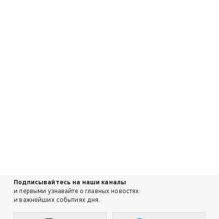
Подписывайтесь на наши каналы
и первыми узнавайте о главных новостях
и важнейших событиях дня.