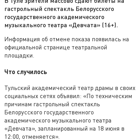
В Туле зрители массово сдают билеты на
гастрольный спектакль Белорусского
государственного академического
музыкального театра «Девчата» (16+).
Информация об отмене показа появилась на
официальной странице театральной
площадки.
Что случилось
Тульский академический театр драмы в своих
социальных сетях объявил: «По техническим
причинам гастрольный спектакль
Белорусского государственного
академического музыкального театра
«Девчата», запланированный на 18 июня в
12:00, отменяется».