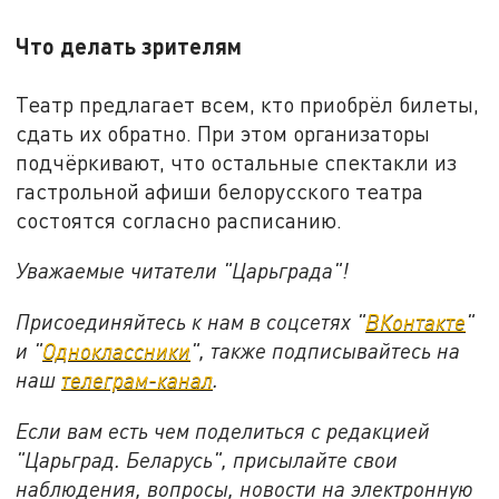
Что делать зрителям
Театр предлагает всем, кто приобрёл билеты,
сдать их обратно. При этом организаторы
подчёркивают, что остальные спектакли из
гастрольной афиши белорусского театра
состоятся согласно расписанию.
Уважаемые читатели "Царьграда"!
Присоединяйтесь к нам в соцсетях "
ВКонтакте
"
и "
Одноклассники
", также подписывайтесь на
наш
телеграм-канал
.
Если вам есть чем поделиться с редакцией
"Царьград. Беларусь", присылайте свои
наблюдения, вопросы, новости на электронную