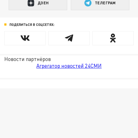
ДЗЕН
ТЕЛЕГРАМ
ПОДЕЛИТЬСЯ В СОЦСЕТЯХ:
Новости партнёров
Агрегатор новостей 24СМИ