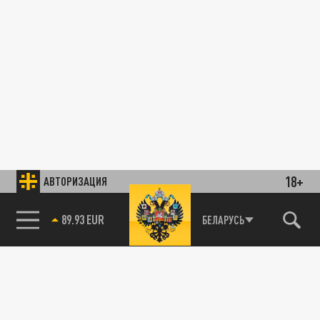
18+
АВТОРИЗАЦИЯ
89.93 EUR
БЕЛАРУСЬ