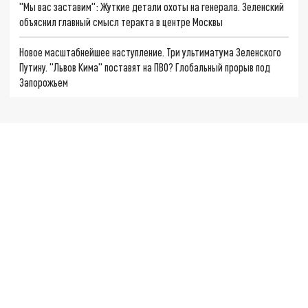
"Мы вас заставим": Жуткие детали охоты на генерала. Зеленский
объяснил главный смысл теракта в центре Москвы
Новое масштабнейшее наступление. Три ультиматума Зеленского
Путину. "Львов Кима" поставят на ПВО? Глобальный прорыв под
Запорожьем