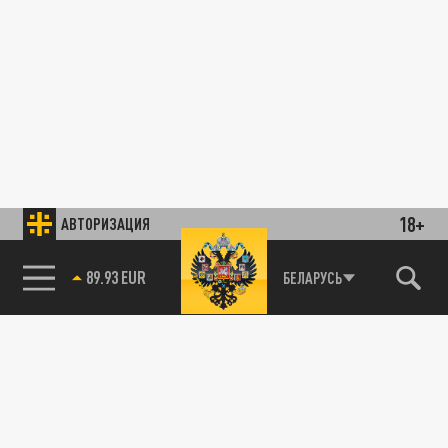
18+
АВТОРИЗАЦИЯ
89.93 EUR
БЕЛАРУСЬ