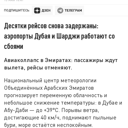
ПОДПИШИТЕСЬ:
Десятки рейсов снова задержаны:
аэропорты Дубая и Шарджи работают со
сбоями
Авиаколлапс в Эмиратах: пассажиры ждут
вылета, рейсы отменяют.
Национальный центр метеорологии
Объединённых Арабских Эмиратов
прогнозирует переменную облачность и
небольшое снижение температуры: в Дубае и
Абу-Даби — до +39°C. Порывы ветра,
достигающие 40 км/ч, поднимают пыльные
бури, море остаётся неспокойным.