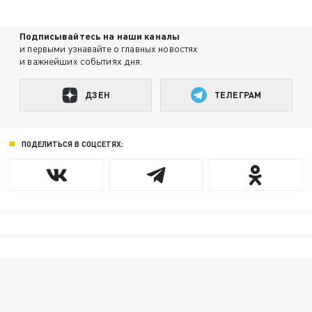
Подписывайтесь на наши каналы
и первыми узнавайте о главных новостях
и важнейших событиях дня.
ДЗЕН
ТЕЛЕГРАМ
ПОДЕЛИТЬСЯ В СОЦСЕТЯХ: