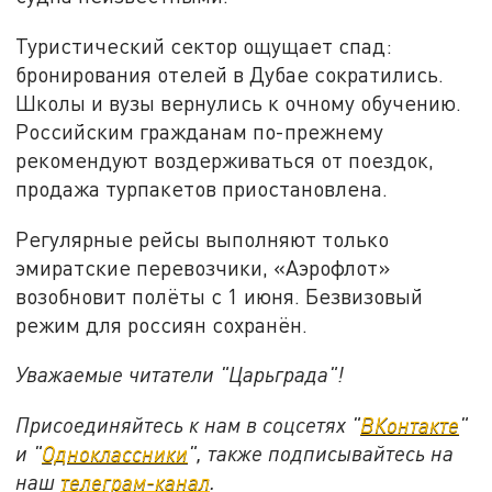
Туристический сектор ощущает спад:
бронирования отелей в Дубае сократились.
Школы и вузы вернулись к очному обучению.
Российским гражданам по-прежнему
рекомендуют воздерживаться от поездок,
продажа турпакетов приостановлена.
Регулярные рейсы выполняют только
эмиратские перевозчики, «Аэрофлот»
возобновит полёты с 1 июня. Безвизовый
режим для россиян сохранён.
Уважаемые читатели "Царьграда"!
Присоединяйтесь к нам в соцсетях "
ВКонтакте
"
и "
Одноклассники
", также подписывайтесь на
наш
телеграм-канал
.