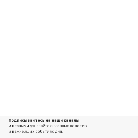
Подписывайтесь на наши каналы
и первыми узнавайте о главных новостях
и важнейших событиях дня.