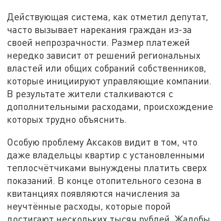
Действующая система, как отметил депутат,
часто вызывает нарекания граждан из-за
своей непрозрачности. Размер платежей
нередко зависит от решений региональных
властей или общих собраний собственников,
которые инициируют управляющие компании.
В результате жители сталкиваются с
дополнительными расходами, происхождение
которых трудно объяснить.
Особую проблему Аксаков видит в том, что
даже владельцы квартир с установленными
теплосчётчиками вынуждены платить сверх
показаний. В конце отопительного сезона в
квитанциях появляются начисления за
неучтённые расходы, которые порой
достигают нескольких тысяч рублей. Жалобы