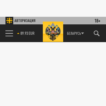
18+
АВТОРИЗАЦИЯ
89.93 EUR
БЕЛАРУСЬ