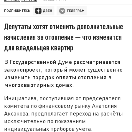
ПОДПИШИТЕСЬ:
Депутаты хотят отменить дополнительные
начисления за отопление — что изменится
для владельцев квартир
В Государственной Думе рассматривается
законопроект, который может существенно
изменить порядок оплаты отопления в
многоквартирных домах.
Инициатива, поступившая от председателя
комитета по финансовому рынку Анатолия
Аксакова, предполагает переход на расчёты
исключительно по показаниям
индивидуальных приборов учёта.