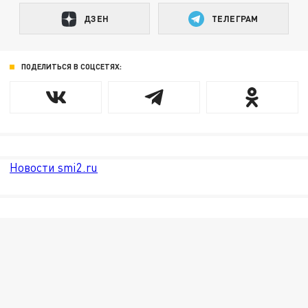
ДЗЕН
ТЕЛЕГРАМ
ПОДЕЛИТЬСЯ В СОЦСЕТЯХ:
Новости smi2.ru