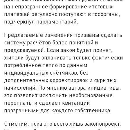
на непрозрачное формирование итоговых
платежей регулярно поступают в госорганы,
подчеркнул парламентарий.
Предлагаемые изменения призваны сделать
систему расчётов более понятной и
предсказуемой. Если закон будет принят,
жители будут оплачивать только фактически
потреблённое тепло по данным
индивидуальных счётчиков, без
дополнительных корректировок и скрытых
начислений. По мнению автора инициативы,
это позволит исключить необоснованные
переплаты и сделает квитанции
прозрачными для каждого собственника.
Отметим, пока это всего лишь законопроект.