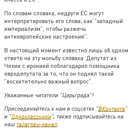
По словам словака, недруги ЕС могут
интерпретировать его слова, как "западный
империализм", чтобы разжечь
антиевропейские настроения".
В настоящий момент известно лишь об одном
ответе на эту мольбу словака. Депутат из
Чехии с иронией поблагодарил помощника
евродепутата за то, что он поднял такой
"восхитительно важный вопрос".
Уважаемые читатели "Царьграда"!
Присоединяйтесь к нам в соцсетях "
ВКонтакте
"
и "
Одноклассники
", также подписывайтесь на
наш
телеграм-канал
.