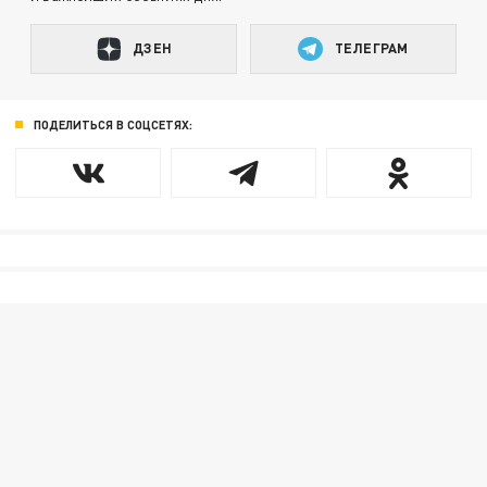
ДЗЕН
ТЕЛЕГРАМ
ПОДЕЛИТЬСЯ В СОЦСЕТЯХ: