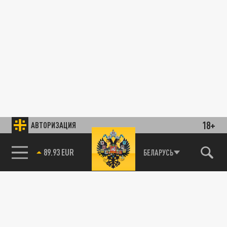
18+
АВТОРИЗАЦИЯ
89.93 EUR
БЕЛАРУСЬ