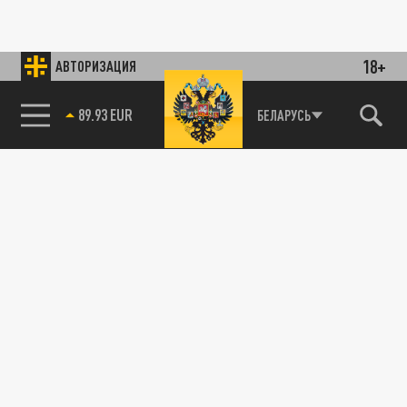
18+
АВТОРИЗАЦИЯ
89.93 EUR
БЕЛАРУСЬ