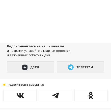
Подписывайтесь на наши каналы
и первыми узнавайте о главных новостях
и важнейших событиях дня.
ДЗЕН
ТЕЛЕГРАМ
ПОДЕЛИТЬСЯ В СОЦСЕТЯХ: