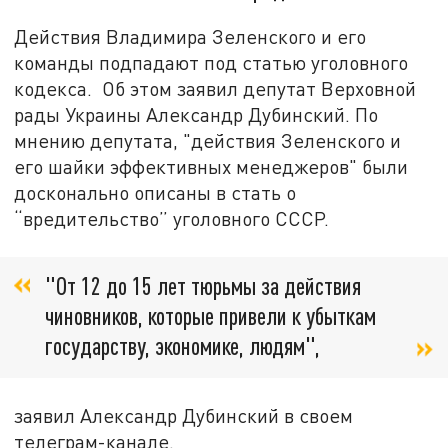
Действия Владимира Зеленского и его
команды подпадают под статью уголовного
кодекса. Об этом заявил депутат Верховной
рады Украины Александр Дубинский. По
мнению депутата, "действия Зеленского и
его шайки эффективных менеджеров" были
досконально описаны в стать о
“вредительство” уголовного СССР.
"От 12 до 15 лет тюрьмы за действия
чиновников, которые привели к убыткам
государству, экономике, людям",
заявил Александр Дубинский в своем
телеграм-канале.