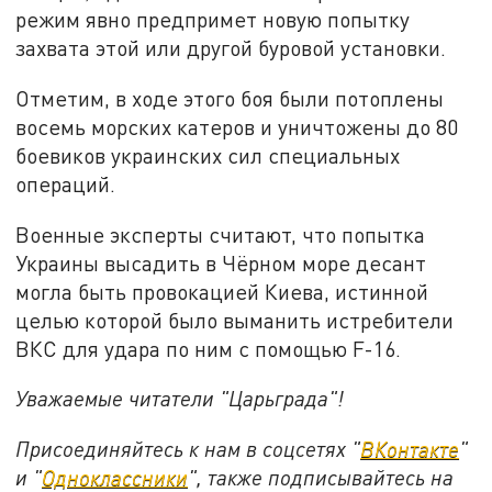
режим явно предпримет новую попытку
захвата этой или другой буровой установки.
Отметим, в ходе этого боя были потоплены
восемь морских катеров и уничтожены до 80
боевиков украинских сил специальных
операций.
Военные эксперты считают, что попытка
Украины высадить в Чёрном море десант
могла быть провокацией Киева, истинной
целью которой было выманить истребители
ВКС для удара по ним с помощью F-16.
Уважаемые читатели "Царьграда"!
Присоединяйтесь к нам в соцсетях "
ВКонтакте
"
и "
Одноклассники
", также подписывайтесь на