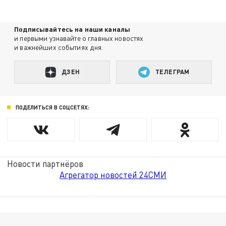
Подписывайтесь на наши каналы
и первыми узнавайте о главных новостях
и важнейших событиях дня.
ДЗЕН
ТЕЛЕГРАМ
ПОДЕЛИТЬСЯ В СОЦСЕТЯХ:
Новости партнёров
Агрегатор новостей 24СМИ