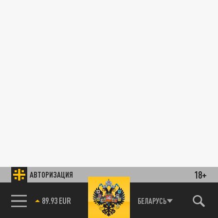
18+
АВТОРИЗАЦИЯ
89.93 EUR
БЕЛАРУСЬ