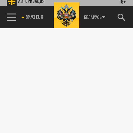
18+
АВТОРИЗАЦИЯ
89.93 EUR
БЕЛАРУСЬ