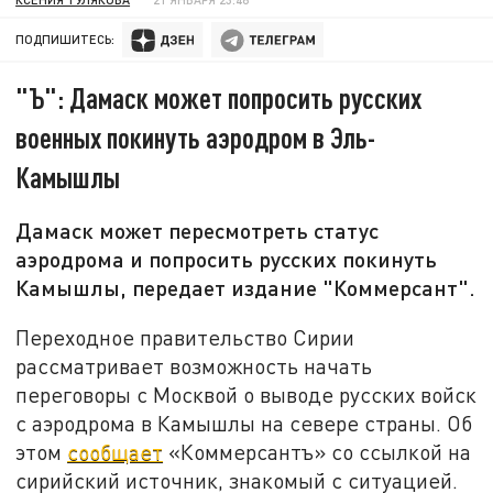
ПОДПИШИТЕСЬ:
"Ъ": Дамаск может попросить русских
военных покинуть аэродром в Эль-
Камышлы
Дамаск может пересмотреть статус
аэродрома и попросить русских покинуть
Камышлы, передает издание "Коммерсант".
Переходное правительство Сирии
рассматривает возможность начать
переговоры с Москвой о выводе русских войск
с аэродрома в Камышлы на севере страны. Об
этом
сообщает
«Коммерсантъ» со ссылкой на
сирийский источник, знакомый с ситуацией.