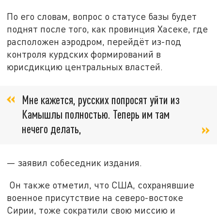
По его словам, вопрос о статусе базы будет
поднят после того, как провинция Хасеке, где
расположен аэродром, перейдёт из-под
контроля курдских формирований в
юрисдикцию центральных властей.
Мне кажется, русских попросят уйти из
Камышлы полностью. Теперь им там
нечего делать,
— заявил собеседник издания.
Он также отметил, что США, сохранявшие
военное присутствие на северо-востоке
Сирии, тоже сократили свою миссию и