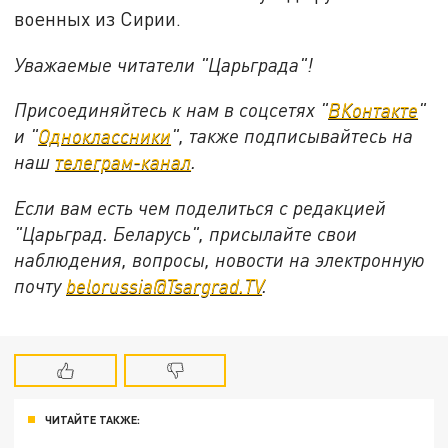
военных из Сирии.
Уважаемые читатели "Царьграда"!
Присоединяйтесь к нам в соцсетях "
ВКонтакте
"
и "
Одноклассники
", также подписывайтесь на
наш
телеграм-канал
.
Если вам есть чем поделиться с редакцией
"Царьград. Беларусь", присылайте свои
наблюдения, вопросы, новости на электронную
почту
belorussia@Tsargrad.TV
.
ЧИТАЙТЕ ТАКЖЕ: