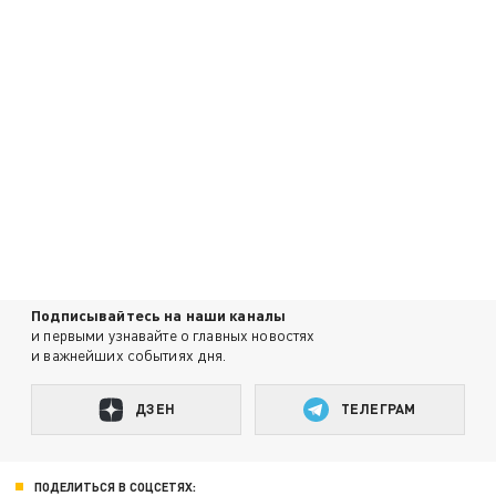
Подписывайтесь на наши каналы
и первыми узнавайте о главных новостях
и важнейших событиях дня.
ДЗЕН
ТЕЛЕГРАМ
ПОДЕЛИТЬСЯ В СОЦСЕТЯХ: