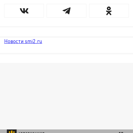
Новости smi2.ru