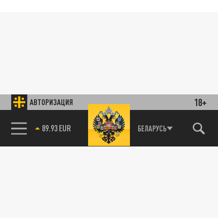
18+
АВТОРИЗАЦИЯ
89.93 EUR
БЕЛАРУСЬ