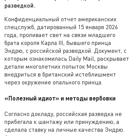
разведкой.
Конфиденциальный отчет американских
спецслужб, датированный 15 января 2026
года, проливает свет на связи младшего
брата короля Карла III, бывшего принца
Эндрю, с российской разведкой. Документ, с
которым ознакомилась Daily Mail, раскрывает
детали многолетних попыток Москвы
внедриться в британский истеблишмент
через окружение опального принца.
«Полезный идиот» и методы вербовки
Согласно докладу, российская разведка не
прибегала к шантажу или принуждению, а
сделала ставку на личные качества Эндрю.