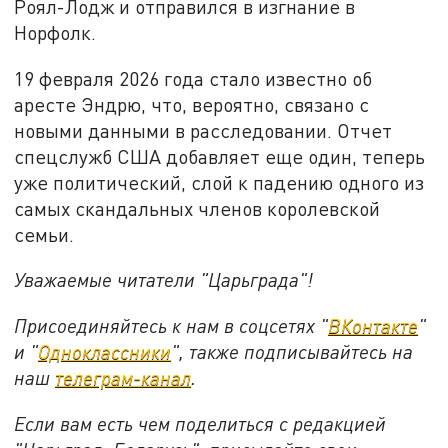
Роял-Лодж и отправился в изгнание в
Норфолк.
19 февраля 2026 года стало известно об
аресте Эндрю, что, вероятно, связано с
новыми данными в расследовании. Отчет
спецслужб США добавляет еще один, теперь
уже политический, слой к падению одного из
самых скандальных членов королевской
семьи.
Уважаемые читатели "Царьграда"!
Присоединяйтесь к нам в соцсетях "
ВКонтакте
"
и "
Одноклассники
", также подписывайтесь на
наш
телеграм-канал
.
Если вам есть чем поделиться с редакцией