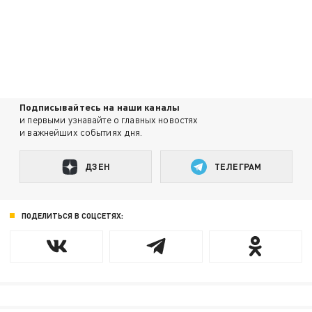
Подписывайтесь на наши каналы
и первыми узнавайте о главных новостях
и важнейших событиях дня.
ДЗЕН
ТЕЛЕГРАМ
ПОДЕЛИТЬСЯ В СОЦСЕТЯХ: