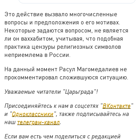
Это действие вызвало многочисленные
вопросы и предположения о его мотивах.
Некоторые задаются вопросом, не является
ли он ваххабитом, учитывая, что подобная
практика цензуры религиозных символов
неприемлема в России.
На данный момент Расул Магомедалиев не
прокомментировал сложившуюся ситуацию.
Уважаемые читатели "Царьграда"!
Присоединяйтесь к нам в соцсетях "
ВКонтакте
"
и "
Одноклассники
", также подписывайтесь на
наш
телеграм-канал
.
Если вам есть чем поделиться с редакцией