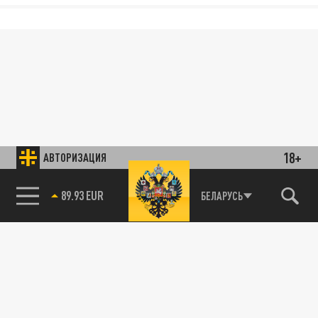
18+
АВТОРИЗАЦИЯ
89.93 EUR
БЕЛАРУСЬ