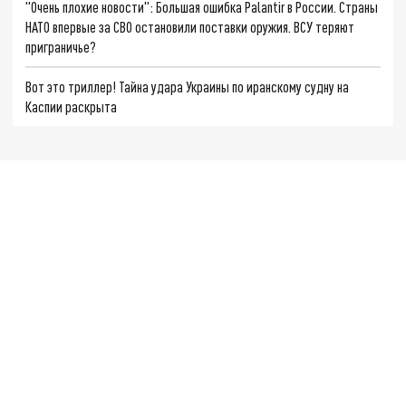
"Очень плохие новости": Большая ошибка Palantir в России. Страны
НАТО впервые за СВО остановили поставки оружия. ВСУ теряют
приграничье?
Вот это триллер! Тайна удара Украины по иранскому судну на
Каспии раскрыта