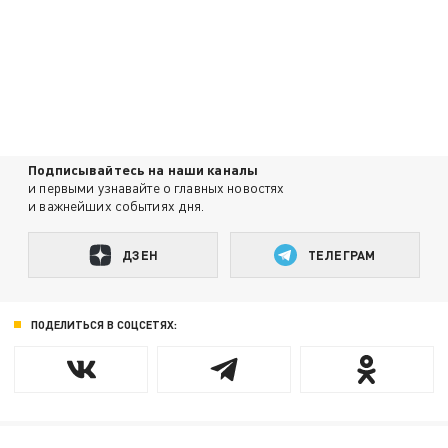
Подписывайтесь на наши каналы
и первыми узнавайте о главных новостях
и важнейших событиях дня.
ДЗЕН
ТЕЛЕГРАМ
ПОДЕЛИТЬСЯ В СОЦСЕТЯХ: