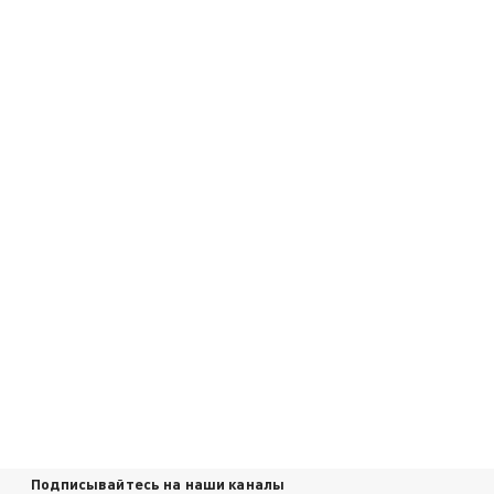
Подписывайтесь на наши каналы