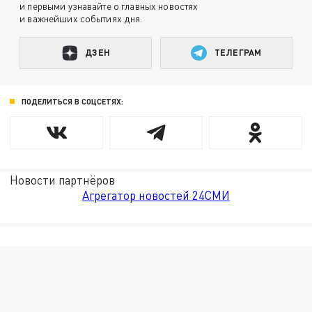
и первыми узнавайте о главных новостях
и важнейших событиях дня.
ДЗЕН
ТЕЛЕГРАМ
ПОДЕЛИТЬСЯ В СОЦСЕТЯХ:
Новости партнёров
Агрегатор новостей 24СМИ