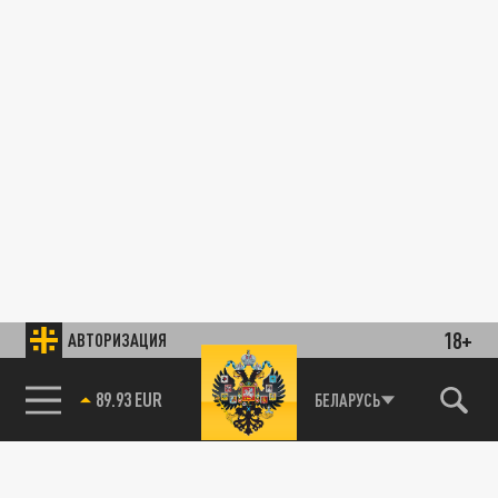
18+
АВТОРИЗАЦИЯ
89.93 EUR
БЕЛАРУСЬ