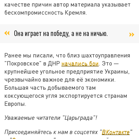
качестве причин автор материала указывает
бескомпромиссность Кремля.
Она играет на победу, а не на ничью.
Ранее мы писали, что близ шахтоуправления
"Покровское" в ДНР
начались бои
. Это —
крупнейшее угольное предприятие Украины,
чрезвычайно важное для её экономики.
Большая часть добываемого там
коксующегося угля экспортируется странам
Европы.
Уважаемые читатели "Царьграда"!
Присоединяйтесь к нам в соцсетях "
ВКонтакте
"