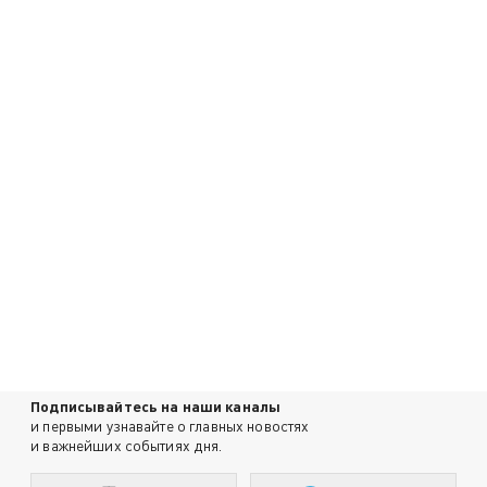
Подписывайтесь на наши каналы
и первыми узнавайте о главных новостях
и важнейших событиях дня.