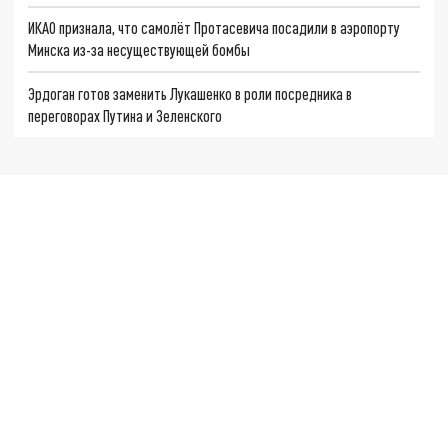
ИКАО признала, что самолёт Протасевича посадили в аэропорту
Минска из-за несуществующей бомбы
Эрдоган готов заменить Лукашенко в роли посредника в
переговорах Путина и Зеленского