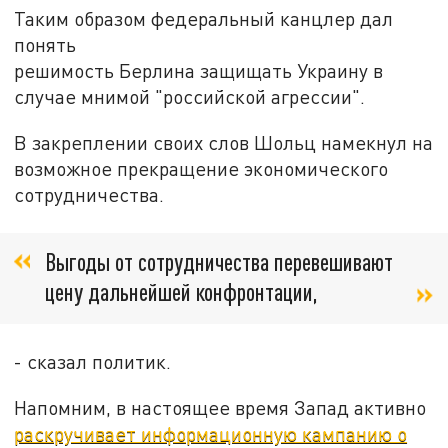
Таким образом федеральный канцлер дал
понять
решимость Берлина защищать Украину в
случае мнимой "российской агрессии".
В закреплении своих слов Шольц намекнул на
возможное прекращение экономического
сотрудничества.
Выгоды от сотрудничества перевешивают
цену дальнейшей конфронтации,
- сказал политик.
Напомним, в настоящее время Запад активно
раскручивает информационную кампанию о