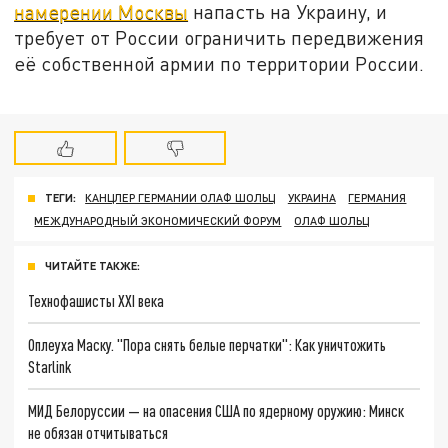
намерении Москвы
напасть на Украину, и
требует от России ограничить передвижения
её собственной армии по территории России.
ТЕГИ:
КАНЦЛЕР ГЕРМАНИИ ОЛАФ ШОЛЬЦ
УКРАИНА
ГЕРМАНИЯ
МЕЖДУНАРОДНЫЙ ЭКОНОМИЧЕСКИЙ ФОРУМ
ОЛАФ ШОЛЬЦ
ЧИТАЙТЕ ТАКЖЕ:
Технофашисты XXI века
Оплеуха Маску. "Пора снять белые перчатки": Как уничтожить
Starlink
МИД Белоруссии — на опасения США по ядерному оружию: Минск
не обязан отчитываться