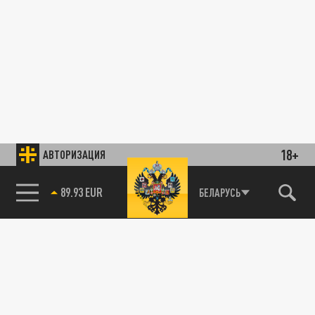
18+
АВТОРИЗАЦИЯ
89.93 EUR
БЕЛАРУСЬ