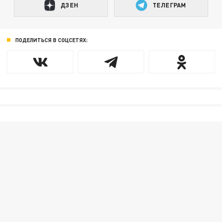
ДЗЕН
ТЕЛЕГРАМ
ПОДЕЛИТЬСЯ В СОЦСЕТЯХ: