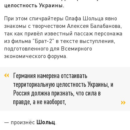
целостность Украины.
При этом спичрайтеры Олафа Шольца явно
знакомы с творчеством Алексея Балабанова,
так как привёл известный пассаж персонажа
из фильма "Брат-2" в тексте выступления,
подготовленного для Всемирного
экономического форума.
Германия намерена отстаивать
территориальную целостность Украины, и
Россия должна признать, что сила в
правде, а не наоборот,
Шольц
— произнёс
.