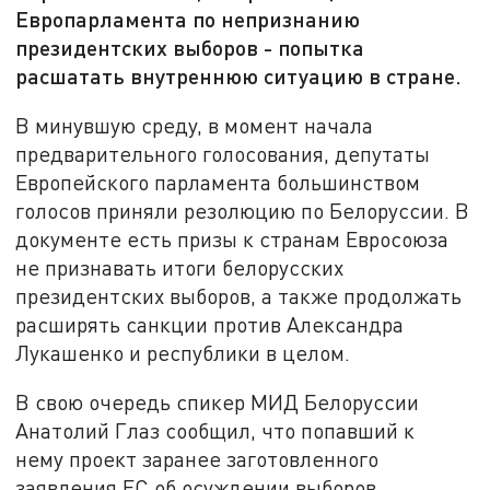
Европарламента по непризнанию
президентских выборов - попытка
расшатать внутреннюю ситуацию в стране.
В минувшую среду, в момент начала
предварительного голосования, депутаты
Европейского парламента большинством
голосов приняли резолюцию по Белоруссии. В
документе есть призы к странам Евросоюза
не признавать итоги белорусских
президентских выборов, а также продолжать
расширять санкции против Александра
Лукашенко и республики в целом.
В свою очередь спикер МИД Белоруссии
Анатолий Глаз сообщил, что попавший к
нему проект заранее заготовленного
заявления ЕС об осуждении выборов