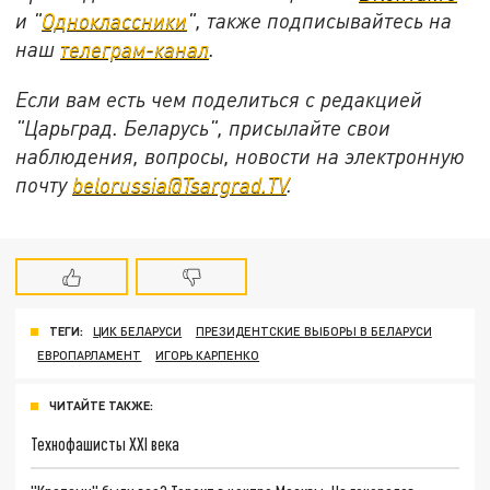
и "
Одноклассники
", также подписывайтесь на
наш
телеграм-канал
.
Если вам есть чем поделиться с редакцией
"Царьград. Беларусь", присылайте свои
наблюдения, вопросы, новости на электронную
почту
belorussia@Tsargrad.TV
.
ТЕГИ:
ЦИК БЕЛАРУСИ
ПРЕЗИДЕНТСКИЕ ВЫБОРЫ В БЕЛАРУСИ
ЕВРОПАРЛАМЕНТ
ИГОРЬ КАРПЕНКО
ЧИТАЙТЕ ТАКЖЕ:
Технофашисты XXI века