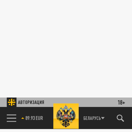
18+
АВТОРИЗАЦИЯ
89.93 EUR
БЕЛАРУСЬ