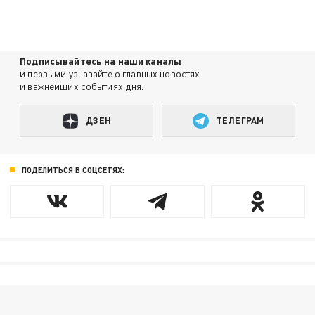
Подписывайтесь на наши каналы
и первыми узнавайте о главных новостях
и важнейших событиях дня.
ДЗЕН
ТЕЛЕГРАМ
ПОДЕЛИТЬСЯ В СОЦСЕТЯХ: