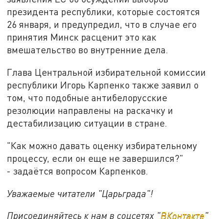
президента республики, которые состоятся
26 января, и предупредил, что в случае его
принятия Минск расценит это как
вмешательство во внутренние дела.
Глава Центральной избирательной комиссии
республики Игорь Карпенко также заявил о
том, что подобные антибелорусские
резолюции направлены на раскачку и
дестабилизацию ситуации в стране.
"Как можно давать оценку избирательному
процессу, если он еще не завершился?"
- задаётся вопросом Карпенков.
Уважаемые читатели "Царьграда"!
Присоединяйтесь к нам в соцсетях "
ВКонтакте
"