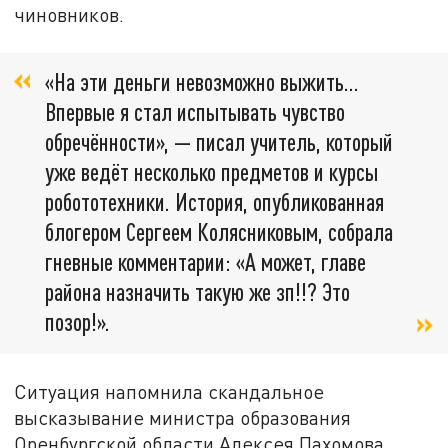
чиновников.
«На эти деньги невозможно выжить...
Впервые я стал испытывать чувство
обречённости», — писал учитель, который
уже ведёт несколько предметов и курсы
робототехники. История, опубликованная
блогером Сергеем Колясниковым, собрала
гневные комментарии: «А может, главе
района назначить такую же зп!!? Это
позор!».
Ситуация напомнила скандальное
высказывание министра образования
Оренбургской области Алексея Пахомова,