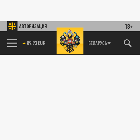
18+
АВТОРИЗАЦИЯ
89.93 EUR
БЕЛАРУСЬ