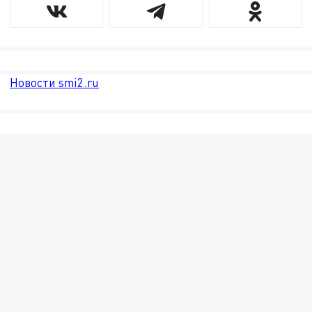
Новости smi2.ru