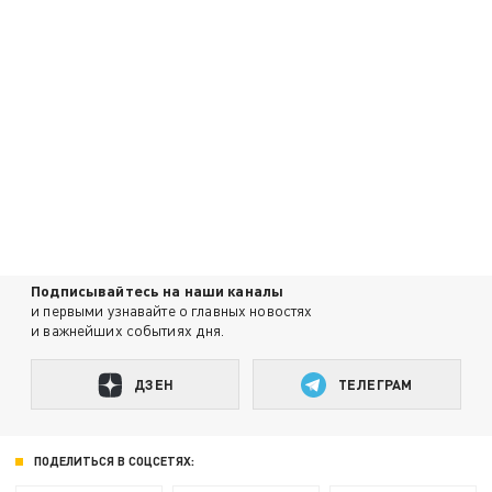
Подписывайтесь на наши каналы
и первыми узнавайте о главных новостях
и важнейших событиях дня.
ДЗЕН
ТЕЛЕГРАМ
ПОДЕЛИТЬСЯ В СОЦСЕТЯХ: