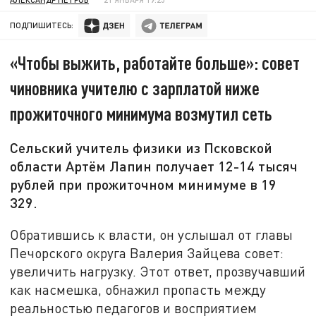
ПОДПИШИТЕСЬ:
«Чтобы выжить, работайте больше»: совет
чиновника учителю с зарплатой ниже
прожиточного минимума возмутил сеть
Сельский учитель физики из Псковской
области Артём Лапин получает 12-14 тысяч
рублей при прожиточном минимуме в 19
329.
Обратившись к власти, он услышал от главы
Печорского округа Валерия Зайцева совет:
увеличить нагрузку. Этот ответ, прозвучавший
как насмешка, обнажил пропасть между
реальностью педагогов и восприятием