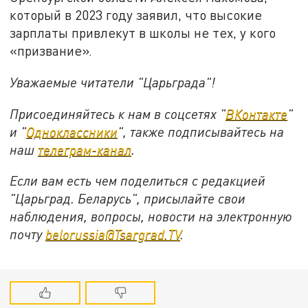
который в 2023 году заявил, что высокие
зарплаты привлекут в школы не тех, у кого
«призвание».
Уважаемые читатели "Царьграда"!
Присоединяйтесь к нам в соцсетях "
ВКонтакте
"
и "
Одноклассники
", также подписывайтесь на
наш
телеграм-канал
.
Если вам есть чем поделиться с редакцией
"Царьград. Беларусь", присылайте свои
наблюдения, вопросы, новости на электронную
почту
belorussia@Tsargrad.TV
.