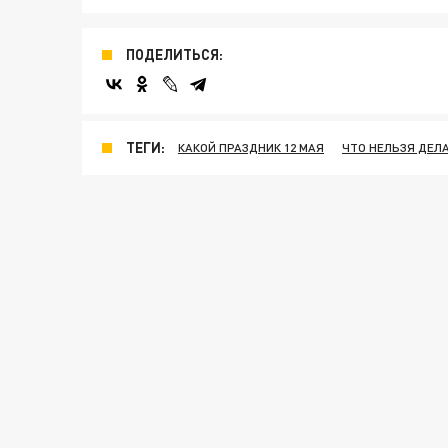
ПОДЕЛИТЬСЯ:
ТЕГИ:
КАКОЙ ПРАЗДНИК 12 МАЯ
ЧТО НЕЛЬЗЯ ДЕЛА