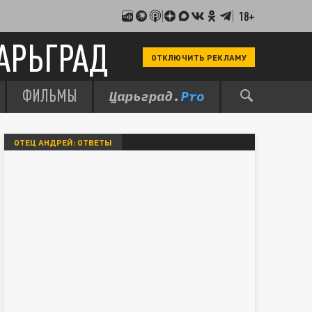
18+
АРЬГРАД
ОТКЛЮЧИТЬ РЕКЛАМУ
ФИЛЬМЫ
ОТЕЦ АНДРЕЙ: ОТВЕТЫ