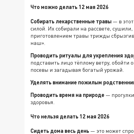
Что можно делать 12 мая 2026
Собирать лекарственные травы
— в этот
силой. Их собирали на рассвете, сушили,
приготовлением травы трижды сбрызгива
наш».
Проводить ритуалы для укрепления здо
подставить лицо тёплому ветру, обойти о
посевы и загадывая богатый урожай.
Уделять внимание пожилым родственни
Проводить время на природе
— прогулки
здоровья.
Что нельзя делать 12 мая 2026
Сидеть дома весь день
— это может спро