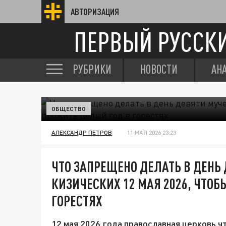
АВТОРИЗАЦИЯ
ПЕРВЫЙ РУССК
РУБРИКИ
НОВОСТИ
АН
ОБЩЕСТВО
АЛЕКСАНДР ПЕТРОВ
11 МАЯ 2026 23:23
ЧТО ЗАПРЕЩЕНО ДЕЛАТЬ В ДЕНЬ
КИЗИЧЕСКИХ 12 МАЯ 2026, ЧТОБ
ГОРЕСТЯХ
12 мая 2026 года православная церковь ч