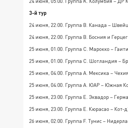
24 июня, 05:00. Группа K. Колумбия – ДР 
3-й тур
24 июня, 22:00. Группа B. Канада – Швей
24 июня, 22:00. Группа B. Босния и Герце
25 июня, 01:00. Группа C. Марокко – Гаит
25 июня, 01:00. Группа C. Шотландия – 
25 июня, 04:00. Группа A. Мексика – Чехи
25 июня, 04:00. Группа A. ЮАР – Южная К
25 июня, 23:00. Группа E. Эквадор – Гер
25 июня, 23:00. Группа E. Кюрасао – Кот
26 июня, 02:00. Группа F. Тунис – Нидер