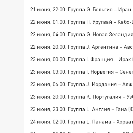
21 июня, 22:00. Группа G. Бельгия – Иран
22 июня, 01:00. Группа H. Уругвай – Кабо
22 июня, 04:00. Группа G. Новая Зеландия
22 июня, 20:00. Группа J. Аргентина – Ав
23 июня, 00:00. Группа I. Франция – Ира
23 июня, 03:00. Группа I. Норвегия – Сене
23 июня, 06:00. Группа J. Иордания – Ал
23 июня, 20:00. Группа K. Португалия – У
23 июня, 23:00. Группа L. Англия – Гана (
24 июня, 02:00. Группа L. Панама – Хорва