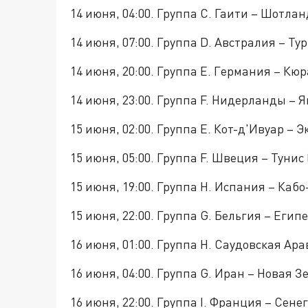
14 июня, 04:00. Группа C. Гаити – Шотлан
14 июня, 07:00. Группа D. Австралия – Ту
14 июня, 20:00. Группа E. Германия – Кюр
14 июня, 23:00. Группа F. Нидерланды – 
15 июня, 02:00. Группа E. Кот-д'Ивуар –
15 июня, 05:00. Группа F. Швеция – Тунис
15 июня, 19:00. Группа H. Испания – Кабо
15 июня, 22:00. Группа G. Бельгия – Египе
16 июня, 01:00. Группа H. Саудовская Ар
16 июня, 04:00. Группа G. Иран – Новая 
16 июня, 22:00. Группа I. Франция – Сен