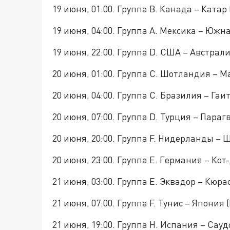
19 июня, 01:00. Группа B. Канада – Катар
19 июня, 04:00. Группа A. Мексика – Южн
19 июня, 22:00. Группа D. США – Австрали
20 июня, 01:00. Группа C. Шотландия – М
20 июня, 04:00. Группа C. Бразилия – Га
20 июня, 07:00. Группа D. Турция – Пара
20 июня, 20:00. Группа F. Нидерланды – 
20 июня, 23:00. Группа E. Германия – Кот
21 июня, 03:00. Группа E. Эквадор – Кюра
21 июня, 07:00. Группа F. Тунис – Япония 
21 июня, 19:00. Группа H. Испания – Сау