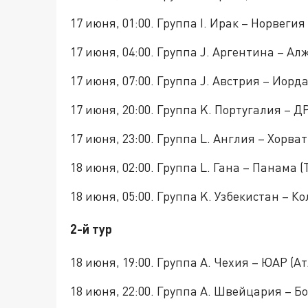
17 июня, 01:00. Группа I. Ирак – Норвегия
17 июня, 04:00. Группа J. Аргентина – Ал
17 июня, 07:00. Группа J. Австрия – Иор
17 июня, 20:00. Группа K. Португалия – Д
17 июня, 23:00. Группа L. Англия – Хорва
18 июня, 02:00. Группа L. Гана – Панама (
18 июня, 05:00. Группа K. Узбекистан – К
2-й тур
18 июня, 19:00. Группа A. Чехия – ЮАР (А
18 июня, 22:00. Группа A. Швейцария – Б