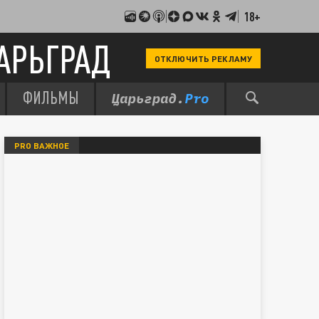
18+
АРЬГРАД
ОТКЛЮЧИТЬ РЕКЛАМУ
ФИЛЬМЫ
PRO ВАЖНОЕ