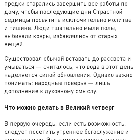
предки старались завершить все работы по
дому, чтобы последующие дни Страстной
седмицы посвятить исключительно молитве
и тишине. Люди тщательно мыли полы,
выбивали ковры, избавлялись от старых
вещей.
Существовал обычай вставать до рассвета и
умываться — считалось, что вода в этот день
наделяется силой обновления. Однако важно
понимать: народные поверья — лишь
дополнение к духовному смыслу.
Что можно делать в Великий четверг
В первую очередь, если есть возможность,
следует посетить утреннее богослужение и
причаститься. Это самое главное дело дня.