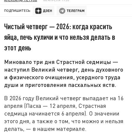
ПОДПИШИТЕСЬ:
Чистый четверг — 2026: когда красить
яйца, печь куличи и что нельзя делать в
этот день
Миновало три дня Страстной седмицы —
наступил Великий четверг, день духовного
и физического очищения, усердного труда
души и приготовления пасхальных яств.
В 2026 году Великий четверг выпадает на 16
апреля (Пасха — 12 апреля, Страстная
седмица начинается 6 апреля). О значении
этого дня, а также о том, что можно и нельзя
делать, — в нашем материале.