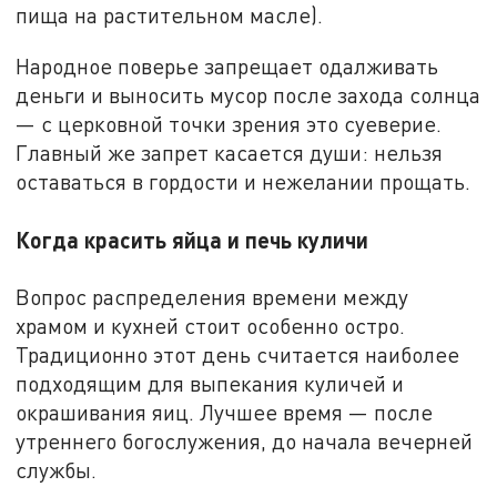
пища на растительном масле).
Народное поверье запрещает одалживать
деньги и выносить мусор после захода солнца
— с церковной точки зрения это суеверие.
Главный же запрет касается души: нельзя
оставаться в гордости и нежелании прощать.
Когда красить яйца и печь куличи
Вопрос распределения времени между
храмом и кухней стоит особенно остро.
Традиционно этот день считается наиболее
подходящим для выпекания куличей и
окрашивания яиц. Лучшее время — после
утреннего богослужения, до начала вечерней
службы.