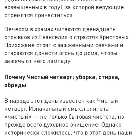
возвышенных в году), за которой верующие
стремятся причаститься.
Вечером в храмах читаются двенадцать
отрывков из Евангелия о страстях Христовых.
Прихожане стоят с зажжёнными свечами и
стараются донести огонь до дома, чтобы
зажечь от него лампаду.
Почему Чистый четверг: уборка, стирка,
обряды
В народе этот день известен как Чистый
четверг. Изначальный смысл эпитета
«чистый» — не только бытовая чистота, но
прежде всего духовное очищение. Однако
исторически сложилось, что в этот день наши