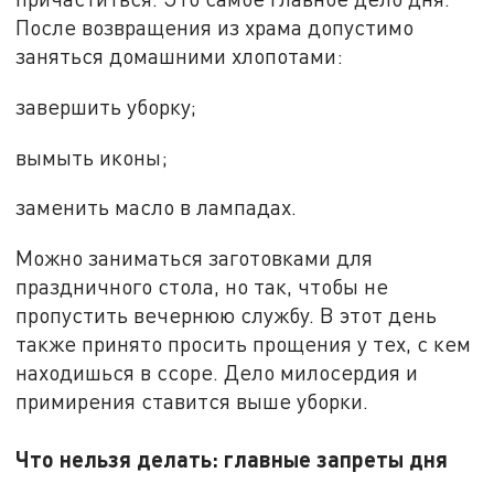
После возвращения из храма допустимо
заняться домашними хлопотами:
завершить уборку;
вымыть иконы;
заменить масло в лампадах.
Можно заниматься заготовками для
праздничного стола, но так, чтобы не
пропустить вечернюю службу. В этот день
также принято просить прощения у тех, с кем
находишься в ссоре. Дело милосердия и
примирения ставится выше уборки.
Что нельзя делать: главные запреты дня