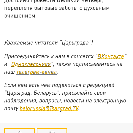
переплетя бытовые заботы с духовным
очищением.
Уважаемые читатели "Царьграда"!
Присоединяйтесь к нам в соцсетях "
ВКонтакте
"
и "
Одноклассники
", также подписывайтесь на
наш
телеграм-канал
.
Если вам есть чем поделиться с редакцией
"Царьград. Беларусь", присылайте свои
наблюдения, вопросы, новости на электронную
почту
belorussia@Tsargrad.TV
.