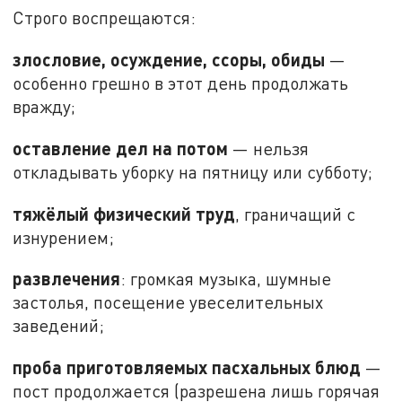
Строго воспрещаются:
злословие, осуждение, ссоры, обиды
—
особенно грешно в этот день продолжать
вражду;
оставление дел на потом
— нельзя
откладывать уборку на пятницу или субботу;
тяжёлый физический труд
, граничащий с
изнурением;
развлечения
: громкая музыка, шумные
застолья, посещение увеселительных
заведений;
проба приготовляемых пасхальных блюд
—
пост продолжается (разрешена лишь горячая