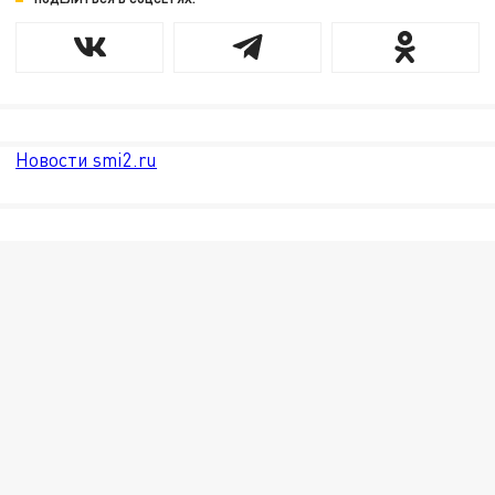
Новости smi2.ru