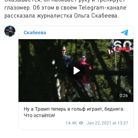
глазомер. Об этом в своём Telegram-канале
рассказала журналистка Ольга Скабеева.