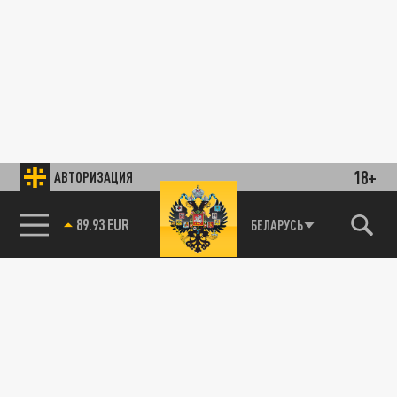
18+
АВТОРИЗАЦИЯ
89.93 EUR
БЕЛАРУСЬ