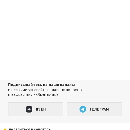
Подписывайтесь на наши каналы
и первыми узнавайте о главных новостях
и важнейших событиях дня.
ДЗЕН
ТЕЛЕГРАМ
ПОДЕЛИТЬСЯ В СОЦСЕТЯХ: