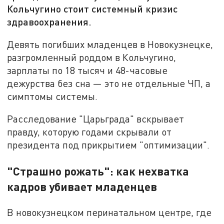
Кольчугино стоит системный кризис
здравоохранения.
Девять погибших младенцев в Новокузнецке,
разгромленный роддом в Кольчугино,
зарплаты по 18 тысяч и 48-часовые
дежурства без сна — это не отдельные ЧП, а
симптомы системы.
Расследование "Царьграда" вскрывает
правду, которую годами скрывали от
президента под прикрытием "оптимизации".
"Страшно рожать": как нехватка
кадров убивает младенцев
В новокузнецком перинатальном центре, где