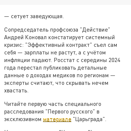
— сетует заведующая.
Сопредседатель профсоюза "Действие"
Андрей Коновал констатирует системный
кризис: "Эффективный контракт" съел сам
себя — зарплаты не растут, а с учётом
инфляции падают. Росстат с середины 2024
года перестал публиковать детальные
данные о доходах медиков по регионам —
эксперты считают, что скрывать нечем
хвастать.
Читайте первую часть специального
расследования "Первого русского" в
эксклюзивном
материале
"Царьграда".