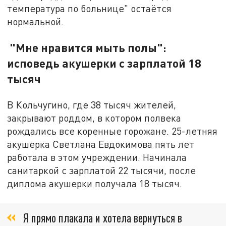
температура по больнице" остаётся
нормальной.
"Мне нравится мыть полы":
исповедь акушерки с зарплатой 18
тысяч
В Кольчугино, где 38 тысяч жителей,
закрывают роддом, в котором полвека
рождались все коренные горожане. 25-летняя
акушерка Светлана Евдокимова пять лет
работала в этом учреждении. Начинала
санитаркой с зарплатой 22 тысячи, после
диплома акушерки получала 18 тысяч.
Я прямо плакала и хотела вернуться в