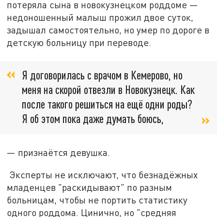
потеряла сына в новокузнецком роддоме —
недоношенный малыш прожил двое суток,
задышал самостоятельно, но умер по дороге в
детскую больницу при переводе.
Я договорилась с врачом в Кемерово, но
меня на скорой отвезли в Новокузнецк. Как
после такого решиться на ещё одни роды?
Я об этом пока даже думать боюсь,
— признаётся девушка.
Эксперты не исключают, что безнадёжных
младенцев "раскидывают" по разным
больницам, чтобы не портить статистику
одного роддома. Цинично, но "средняя