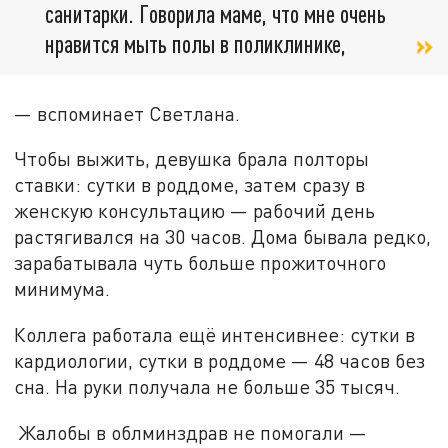
санитарки. Говорила маме, что мне очень
нравится мыть полы в поликлинике,
— вспоминает Светлана.
Чтобы выжить, девушка брала полторы
ставки: сутки в роддоме, затем сразу в
женскую консультацию — рабочий день
растягивался на 30 часов. Дома бывала редко,
зарабатывала чуть больше прожиточного
минимума.
Коллега работала ещё интенсивнее: сутки в
кардиологии, сутки в роддоме — 48 часов без
сна. На руки получала не больше 35 тысяч.
Жалобы в облминздрав не помогали —