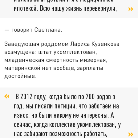
ипотекой. Всю нашу жизнь перевернули,
— говорит Светлана.
Заведующая роддомом Лариса Кузенкова
возмущена: штат укомплектован,
младенческая смертность мизерная,
материнской нет вообще, зарплаты
достойные.
В 2012 году, когда было по 700 родов в
год, мы писали петиции, что работаем на
износ, но были никому не интересны. А
сейчас, когда коллектив укомплектован, у
нас забирают возможность работать,