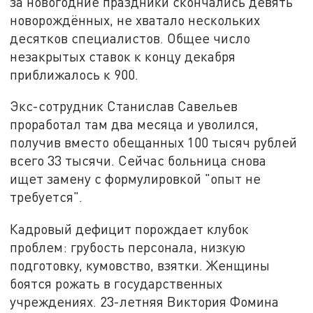
за новогодние праздники скончались девять
новорождённых, не хватало нескольких
десятков специалистов. Общее число
незакрытых ставок к концу декабря
приближалось к 900.
Экс-сотрудник Станислав Савельев
проработал там два месяца и уволился,
получив вместо обещанных 100 тысяч рублей
всего 33 тысячи. Сейчас больница снова
ищет замену с формулировкой "опыт не
требуется".
Кадровый дефицит порождает клубок
проблем: грубость персонала, низкую
подготовку, кумовство, взятки. Женщины
боятся рожать в государственных
учреждениях. 23-летняя Виктория Фомина