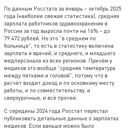
По данным Росстата за январь – октябрь 2025
года (наиболее свежая статистика), средняя
зарплата работников здравоохранения в
России за год выросла почти на 16% – до
79 472 рублей. Но это "в среднем по
больнице", то есть в статистику включена
зарплата и врачей, и среднего, и младшего
медперсонала из всех регионов. Причём у
медиков это вообще "средняя температура
между пятками и головой", потому что в
расчёт входит доход и по основному месту
работы, и по совместительству, и
сверхурочные, и всё прочее.
С середины 2024 года Росстат перестал
публиковать детальные данные о зарплатах
медиков. Если раньше можно было