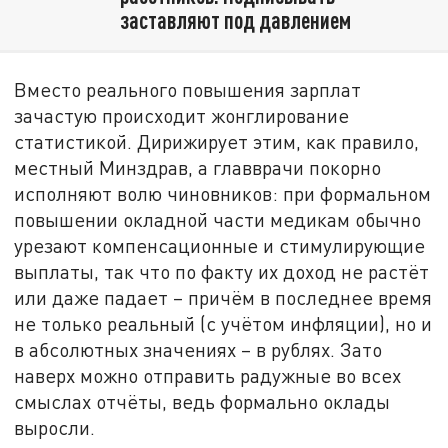
заставляют под давлением
Вместо реального повышения зарплат
зачастую происходит жонглирование
статистикой. Дирижирует этим, как правило,
местный Минздрав, а главврачи покорно
исполняют волю чиновников: при формальном
повышении окладной части медикам обычно
урезают компенсационные и стимулирующие
выплаты, так что по факту их доход не растёт
или даже падает – причём в последнее время
не только реальный (с учётом инфляции), но и
в абсолютных значениях – в рублях. Зато
наверх можно отправить радужные во всех
смыслах отчёты, ведь формально оклады
выросли.