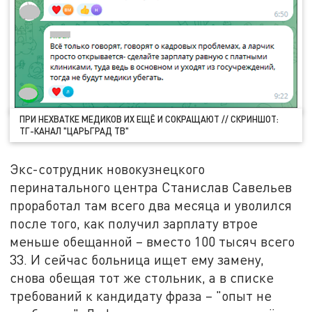
ПРИ НЕХВАТКЕ МЕДИКОВ ИХ ЕЩЁ И СОКРАЩАЮТ // СКРИНШОТ:
ТГ-КАНАЛ "ЦАРЬГРАД ТВ"
Экс-сотрудник новокузнецкого
перинатального центра Станислав Савельев
проработал там всего два месяца и уволился
после того, как получил зарплату втрое
меньше обещанной – вместо 100 тысяч всего
33. И сейчас больница ищет ему замену,
снова обещая тот же стольник, а в списке
требований к кандидату фраза – "опыт не