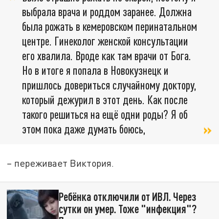
выбрала врача и роддом заранее. Должна
была рожать в кемеровском перинатальном
центре. Гинеколог женской консультации
его хвалила. Вроде как там врачи от Бога.
Но в итоге я попала в Новокузнецк и
пришлось довериться случайному доктору,
который дежурил в этот день. Как после
такого решиться на ещё одни роды? Я об
этом пока даже думать боюсь,
– переживает Виктория.
Ребёнка отключили от ИВЛ. Через
сутки он умер. Тоже "инфекция"?