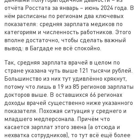
отчёта Росстата за январь – июнь 2024 года. В
нём расписаны по регионам два ключевых
показателя: средняя зарплата медиков по
категориям и численность работников. Этого
вполне достаточно, чтобы сделать важный
вывод: в Багдаде не всё спокойно.
Так, средняя зарплата врачей в целом по
стране указана чуть выше 121 тысячи рублей.
Большинство из них тут удивлённо крякнут,
потому что лишь в 19 из 85 регионов зарплаты
докторов выше. В оставшихся 66 регионах
доходы врачей существенно ниже указанного
показателя. Похожая ситуация у среднего и
младшего медперсонала. Причём что
касается зарплат этого звена (а отсюда и
нехватка сотрудников), то тут всё ещё более