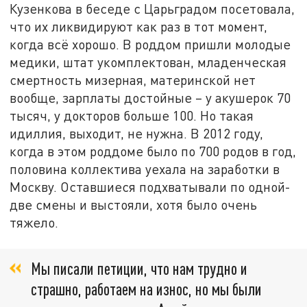
Кузенкова в беседе с Царьградом посетовала,
что их ликвидируют как раз в тот момент,
когда всё хорошо. В роддом пришли молодые
медики, штат укомплектован, младенческая
смертность мизерная, материнской нет
вообще, зарплаты достойные – у акушерок 70
тысяч, у докторов больше 100. Но такая
идиллия, выходит, не нужна. В 2012 году,
когда в этом роддоме было по 700 родов в год,
половина коллектива уехала на заработки в
Москву. Оставшиеся подхватывали по одной-
две смены и выстояли, хотя было очень
тяжело.
Мы писали петиции, что нам трудно и
страшно, работаем на износ, но мы были