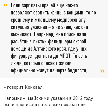
Если зарплаты врачей ещё как-то
позволяют сводить концы с концами, то по
среднему и младшему медперсоналу
ситуация ужасная – я не знаю, как они
выживают. Например, мне присылали
расчётные листки фельдшеры скорой
помощи из Алтайского края, где у них
фигурирует доплата до МРОТ. То есть
люди, которые спасают жизни,
официально живут на черте бедности,
– говорит Коновал.
Напомним, майскими указами в 2012 году
были прописаны целевые показатели