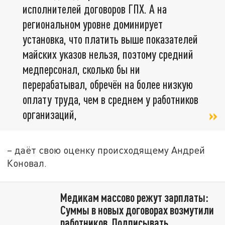
исполнителей договоров ГПХ. А на
региональном уровне доминирует
установка, что платить выше показателей
майских указов нельзя, поэтому средний
медперсонал, сколько бы ни
перерабатывал, обречён на более низкую
оплату труда, чем в среднем у работников
организаций,
– даёт свою оценку происходящему Андрей
Коновал.
Медикам массово режут зарплаты:
Суммы в новых договорах возмутили
работников. Подписывать