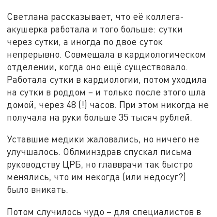
Светлана рассказывает, что её коллега-
акушерка работала и того больше: сутки
через сутки, а иногда по двое суток
непрерывно. Совмещала в кардиологическом
отделении, когда оно ещё существовало.
Работала сутки в кардиологии, потом уходила
на сутки в роддом – и только после этого шла
домой, через 48 (!) часов. При этом никогда не
получала на руки больше 35 тысяч рублей.
Уставшие медики жаловались, но ничего не
улучшалось. Облминздрав спускал письма
руководству ЦРБ, но главврачи так быстро
менялись, что им некогда (или недосуг?)
было вникать.
Потом случилось чудо – для специалистов в