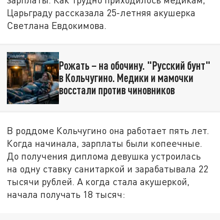
Царьграду рассказала 25-летняя акушерка
Светлана Евдокимова.
Рожать – на обочину. "Русский бунт"
в Кольчугино. Медики и мамочки
восстали против чиновников
В роддоме Кольчугино она работает пять лет.
Когда начинала, зарплаты были копеечные.
До получения диплома девушка устроилась
на одну ставку санитаркой и зарабатывала 22
тысячи рублей. А когда стала акушеркой,
начала получать 18 тысяч: