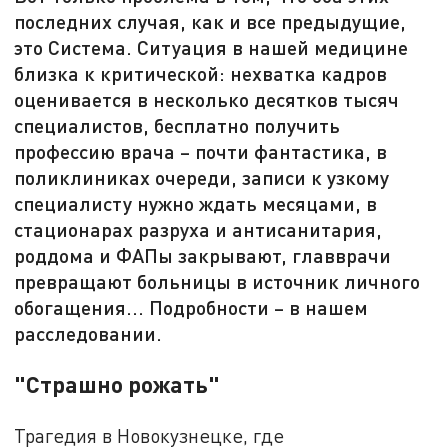
последних случая, как и все предыдущие,
это Система. Ситуация в нашей медицине
близка к критической: нехватка кадров
оценивается в несколько десятков тысяч
специалистов, бесплатно получить
профессию врача – почти фантастика, в
поликлиниках очереди, записи к узкому
специалисту нужно ждать месяцами, в
стационарах разруха и антисанитария,
роддома и ФАПы закрывают, главврачи
превращают больницы в источник личного
обогащения... Подробности – в нашем
расследовании.
"Страшно рожать"
Трагедия в Новокузнецке, где