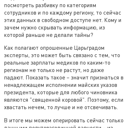
посмотреть разбивку по категориям
сотрудников и по каждому региону, то сейчас
этих данных в свободном доступе нет. Кому и
зачем нужно скрывать информацию, из
которой раньше не делали тайны?
Как полагают опрошенные Царьградом
эксперты, это может быть связано с тем, что
реальные зарплаты медиков по каким-то
регионам не только не растут, но даже
падают. Показать такое – значит признаться в
ненадлежащем исполнении майских указов
президента, которые для любого чиновника
являются "священной коровой". Поэтому, если
хвастать нечем, то лучше и не отсвечивать.
В итоге мы можем оперировать сейчас только
данными полуторагодичной давности – из