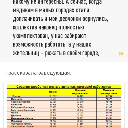
никому не интересны. А сейчас, когда
медикам в малых городах стали
доплачивать и мои девчонки вернулись,
коллектив наконец полностью
укомплектован, у нас забирают
возможность работать, а у наших
жительниц – рожать в своём городе,
– рассказала заведующая.