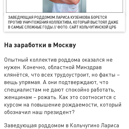
ЗАВЕДУЮЩАЯ РОДДОМОМ ЛАРИСА КУЗЕНКОВА БОРЕТСЯ
ПРОТИВ УНИЧТОЖЕНИЯ КОЛЛЕКТИВА, КОТОРЫЙ ВЫСТОЯЛ ДАЖЕ
В САМЫЕ СЛОЖНЫЕ ГОДЫ // ФОТО: САЙТ КОЛЬЧУГИНСКОЙ ЦРБ
На заработки в Москву
Опытный коллектив роддома оказался не
нужен. Конечно, областной Минздрав
клянётся, что всех трудоустроит, но факты –
вещь упрямая. А они подтверждают, что
специалистам не дают спокойно работать,
женщинам – рожать. Как это соотносится с
курсом на повышение рождаемости, который
обозначил наш президент?
Заведующая роддомом в Кольчугино Лариса