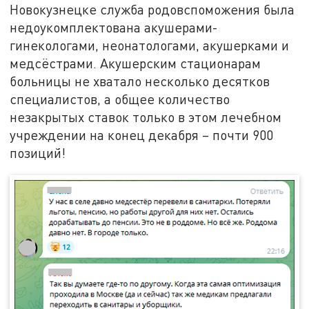
Новокузнецке служба родовспоможения была
недоукомплектована акушерами-
гинекологами, неонатологами, акушерками и
медсёстрами. Акушерским стационарам
больницы не хватало несколько десятков
специалистов, а общее количество
незакрытых ставок только в этом лечебном
учреждении на конец декабря – почти 900
позиций!