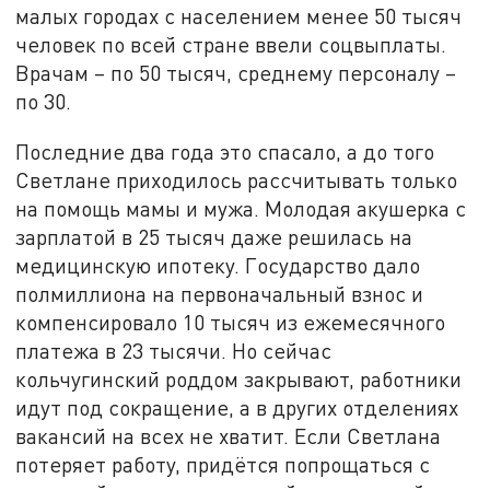
малых городах с населением менее 50 тысяч
человек по всей стране ввели соцвыплаты.
Врачам – по 50 тысяч, среднему персоналу –
по 30.
Последние два года это спасало, а до того
Светлане приходилось рассчитывать только
на помощь мамы и мужа. Молодая акушерка с
зарплатой в 25 тысяч даже решилась на
медицинскую ипотеку. Государство дало
полмиллиона на первоначальный взнос и
компенсировало 10 тысяч из ежемесячного
платежа в 23 тысячи. Но сейчас
кольчугинский роддом закрывают, работники
идут под сокращение, а в других отделениях
вакансий на всех не хватит. Если Светлана
потеряет работу, придётся попрощаться с