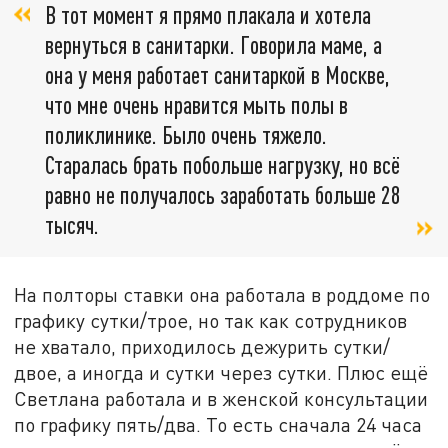
В тот момент я прямо плакала и хотела
вернуться в санитарки. Говорила маме, а
она у меня работает санитаркой в Москве,
что мне очень нравится мыть полы в
поликлинике. Было очень тяжело.
Старалась брать побольше нагрузку, но всё
равно не получалось заработать больше 28
тысяч.
На полторы ставки она работала в роддоме по
графику сутки/трое, но так как сотрудников
не хватало, приходилось дежурить сутки/
двое, а иногда и сутки через сутки. Плюс ещё
Светлана работала и в женской консультации
по графику пять/два. То есть сначала 24 часа