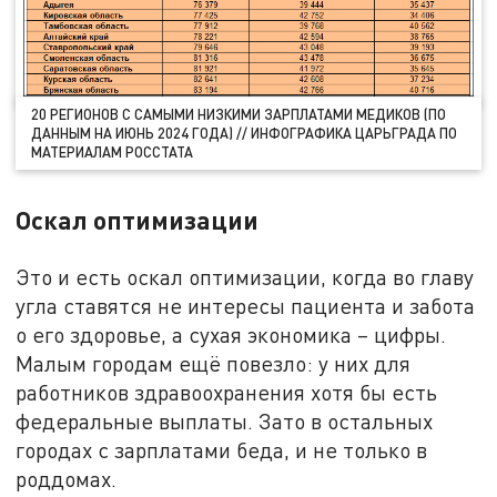
20 РЕГИОНОВ С САМЫМИ НИЗКИМИ ЗАРПЛАТАМИ МЕДИКОВ (ПО
ДАННЫМ НА ИЮНЬ 2024 ГОДА) // ИНФОГРАФИКА ЦАРЬГРАДА ПО
МАТЕРИАЛАМ РОССТАТА
Оскал оптимизации
Это и есть оскал оптимизации, когда во главу
угла ставятся не интересы пациента и забота
о его здоровье, а сухая экономика – цифры.
Малым городам ещё повезло: у них для
работников здравоохранения хотя бы есть
федеральные выплаты. Зато в остальных
городах с зарплатами беда, и не только в
роддомах.