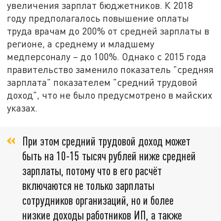
увеличения зарплат бюджетников. К 2018
году предполагалось повышение оплаты
труда врачам до 200% от средней зарплаты в
регионе, а среднему и младшему
медперсоналу – до 100%. Однако с 2015 года
правительство заменило показатель "средняя
зарплата" показателем "средний трудовой
доход", что не было предусмотрено в майских
указах.
При этом средний трудовой доход может
быть на 10-15 тысяч рублей ниже средней
зарплаты, потому что в его расчёт
включаются не только зарплаты
сотрудников организаций, но и более
низкие доходы работников ИП, а также