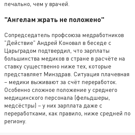
печально, чем у врачей.
"Ангелам жрать не положено"
Сопредседатель профсоюза медработников
"Действие" Андрей Коновал в беседе с
Царьградом подтвердил, что зарплаты
большинства медиков в стране в расчёте на
ставку существенно ниже тех, которые
представляет Минздрав. Ситуация плачевная
– медики выживают за счёт переработок.
Особенно сложное положение у среднего
медицинского персонала (фельдшеры,
медсёстры) – у них зарплата даже с
переработками, как правило, ниже средней по
региону.