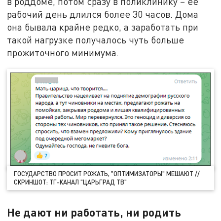
в роддоме, потом сразу в поликлинику – её
рабочий день длился более 30 часов. Дома
она бывала крайне редко, а заработать при
такой нагрузке получалось чуть больше
прожиточного минимума.
ГОСУДАРСТВО ПРОСИТ РОЖАТЬ, "ОПТИМИЗАТОРЫ" МЕШАЮТ //
СКРИНШОТ: ТГ-КАНАЛ "ЦАРЬГРАД ТВ"
Не дают ни работать, ни родить