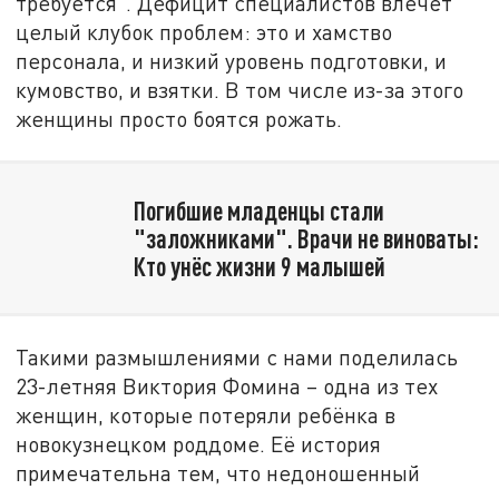
требуется". Дефицит специалистов влечёт
целый клубок проблем: это и хамство
персонала, и низкий уровень подготовки, и
кумовство, и взятки. В том числе из-за этого
женщины просто боятся рожать.
Погибшие младенцы стали
"заложниками". Врачи не виноваты:
Кто унёс жизни 9 малышей
Такими размышлениями с нами поделилась
23-летняя Виктория Фомина – одна из тех
женщин, которые потеряли ребёнка в
новокузнецком роддоме. Её история
примечательна тем, что недоношенный