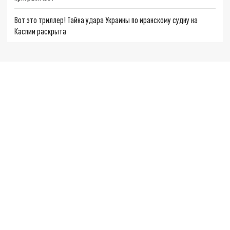
Вот это триллер! Тайна удара Украины по иранскому судну на
Каспии раскрыта