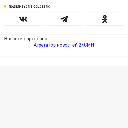
ПОДЕЛИТЬСЯ В СОЦСЕТЯХ:
Новости партнёров
Агрегатор новостей 24СМИ