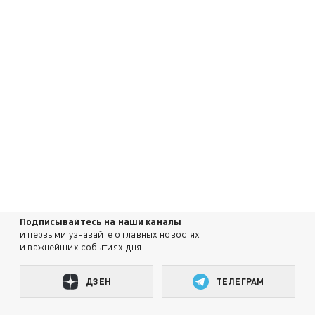
Подписывайтесь на наши каналы
и первыми узнавайте о главных новостях
и важнейших событиях дня.
ДЗЕН
ТЕЛЕГРАМ