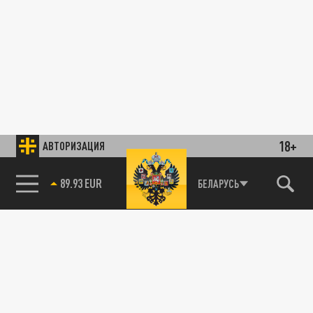
18+
АВТОРИЗАЦИЯ
89.93 EUR
БЕЛАРУСЬ