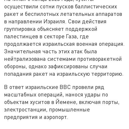
осуществили сотни пусков баллистических
ракет и беспилотных летательных аппаратов
в направлении Израиля. Свои действия
группировка объясняет поддержкой
палестинцев в секторе Газа, где
продолжается израильская военная операция.
Значительная часть этих атак была
нейтрализована системами противоракетной
обороны, однако зафиксированы случаи
попадания ракет на израильскую территорию.
В ответ израильские ВВС провели ряд
масштабных операций, нанося удары по
объектам хуситов в Йемене, включая порты,
электростанции, промышленные
предприятия и аэропорт.