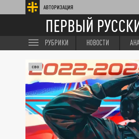
АВТОРИЗАЦИЯ
ПЕРВЫЙ РУССК
РУБРИКИ
НОВОСТИ
АН
СВО