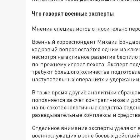
Что говорят военные эксперты
Мнения специалистов относительно перс
Военный корреспондент Михаил Бондаре
кадровый вопрос остаётся одним из клю
несмотря на активное развитие беспило
по-прежнему играет пехота. Эксперт под
требуют большого количества подготов
наступательных операциях и удержании
В то же время другие аналитики обраща
пополняется за счёт контрактников и доб
на высокотехнологичные средства веден
разведывательные комплексы и средств
Отдельное внимание эксперты уделяют 
военнослужащих в зоне боевых действий