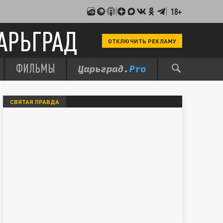
18+
АРЬГРАД
ОТКЛЮЧИТЬ РЕКЛАМУ
ФИЛЬМЫ
СВЯТАЯ ПРАВДА