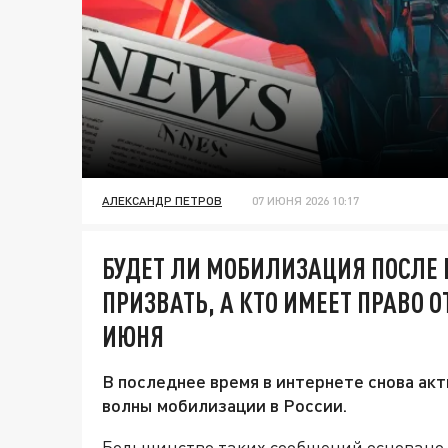
АЛЕКСАНДР ПЕТРОВ
07 ИЮНЯ 2026 10:17
БУДЕТ ЛИ МОБИЛИЗАЦИЯ ПОСЛЕ В
ПРИЗВАТЬ, А КТО ИМЕЕТ ПРАВО 
ИЮНЯ
В последнее время в интернете снова а
волны мобилизации в России.
Большинство таких сообщений основано