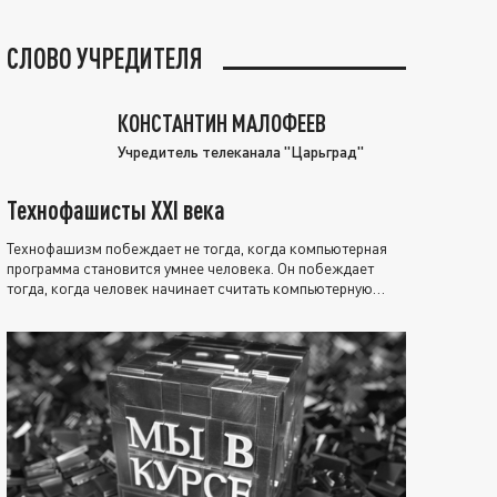
СЛОВО УЧРЕДИТЕЛЯ
КОНСТАНТИН МАЛОФЕЕВ
Учредитель телеканала "Царьград"
Технофашисты XXI века
Технофашизм побеждает не тогда, когда компьютерная
программа становится умнее человека. Он побеждает
тогда, когда человек начинает считать компьютерную
программу нравственно выше себя.