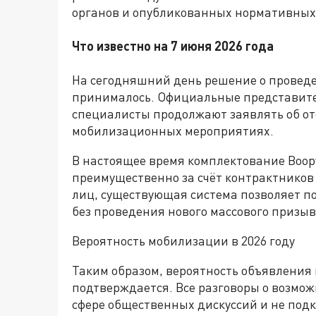
органов и опубликованных нормативных
Что известно на 7 июня 2026 года
На сегодняшний день решение о провед
принималось. Официальные представите
специалисты продолжают заявлять об о
мобилизационных мероприятиях.
В настоящее время комплектование Воор
преимущественно за счёт контрактников
лиц, существующая система позволяет п
без проведения нового массового призыв
Вероятность мобилизации в 2026 году
Таким образом, вероятность объявления
подтверждается. Все разговоры о возмо
сфере общественных дискуссий и не по