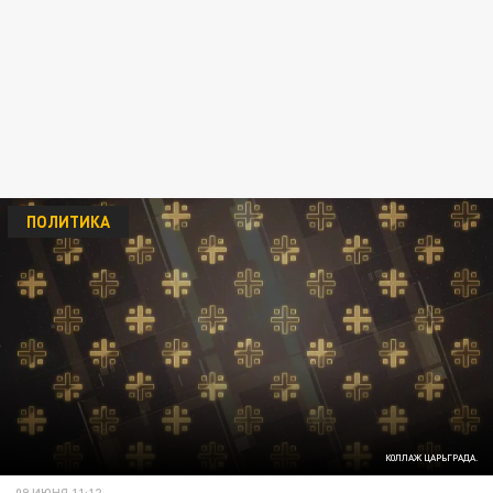
ПОЛИТИКА
КОЛЛАЖ ЦАРЬГРАДА.
09 ИЮНЯ 11:12