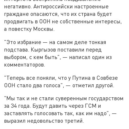
негативно. Антироссийски настроенные
граждане опасаются, что их страна будет
продвигать в ООН не собственные интересы,
а повестку Москвы.
"Это избрание — на самом деле тонкая
подстава. Кыргызов поставили перед
выбором, с кем быть", — написал один из
комментаторов.
"Теперь все поняли, что у Путина в Совбезе
ООН стало два голоса", — отметил другой.
"Мы так и не стали суверенным государством
за 34 года. Будут давить через ГСМ и
заставлять голосовать так, как им надо", —
выразил недовольство третий.