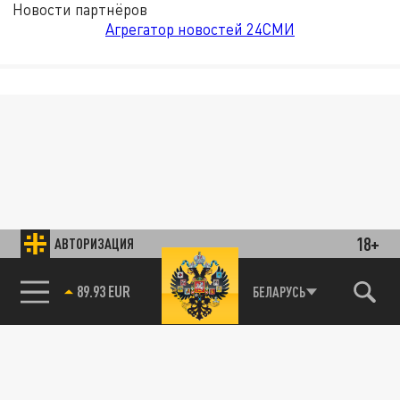
Новости партнёров
Агрегатор новостей 24СМИ
18+
АВТОРИЗАЦИЯ
89.93 EUR
БЕЛАРУСЬ