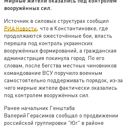
Мирные жители оказались под контролем
вооружённых сил.
Источник в силовых структурах сообщил
РИА Новости
, что в Константиновке, где
продолжаются ожесточённые бои, власть
перешла под контроль украинских
вооружённых формирований, а гражданская
администрация покинула город. По его
словам, после бегства местных чиновников
командование ВСУ поручило военным
самостоятельно поддерживать порядок, из‑за
чего мирные жители фактически оказались
под контролем вооружённых сил.
Ранее начальник Генштаба
Валерий Герасимов сообщал о продвижении
российской группировки "Юг" в районе