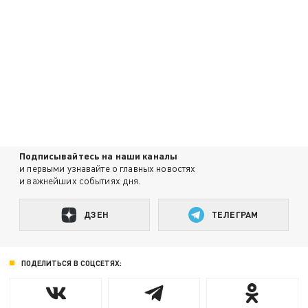
Подписывайтесь на наши каналы
и первыми узнавайте о главных новостях
и важнейших событиях дня.
ДЗЕН
ТЕЛЕГРАМ
ПОДЕЛИТЬСЯ В СОЦСЕТЯХ: