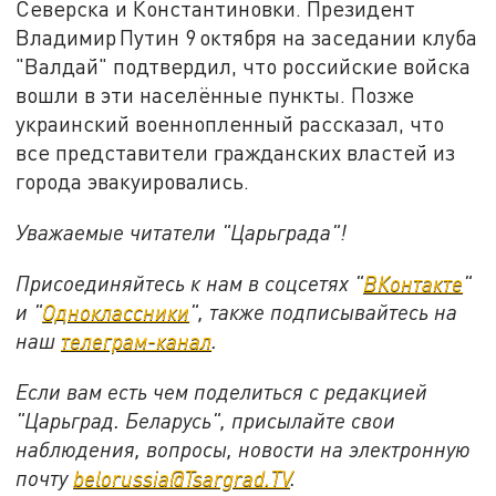
Северска и Константиновки. Президент
Владимир Путин 9 октября на заседании клуба
"Валдай" подтвердил, что российские войска
вошли в эти населённые пункты. Позже
украинский военнопленный рассказал, что
все представители гражданских властей из
города эвакуировались.
Уважаемые читатели "Царьграда"!
Присоединяйтесь к нам в соцсетях "
ВКонтакте
"
и "
Одноклассники
", также подписывайтесь на
наш
телеграм-канал
.
Если вам есть чем поделиться с редакцией
"Царьград. Беларусь", присылайте свои
наблюдения, вопросы, новости на электронную
почту
belorussia@Tsargrad.TV
.