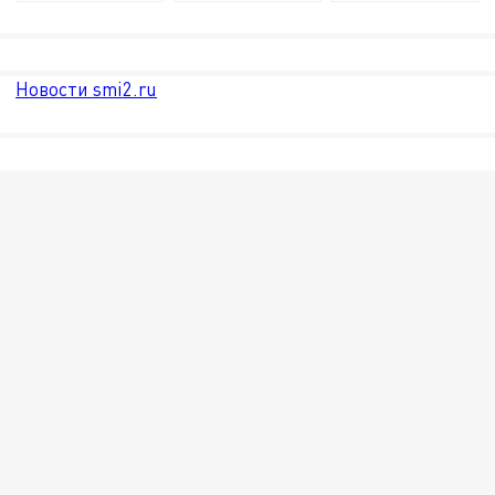
Новости smi2.ru