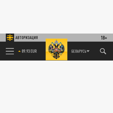
18+
АВТОРИЗАЦИЯ
89.93 EUR
БЕЛАРУСЬ