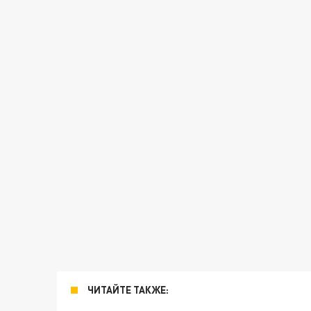
ЧИТАЙТЕ ТАКЖЕ: