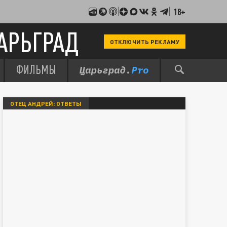
18+
АРЬГРАД
ОТКЛЮЧИТЬ РЕКЛАМУ
ФИЛЬМЫ
ОТЕЦ АНДРЕЙ: ОТВЕТЫ