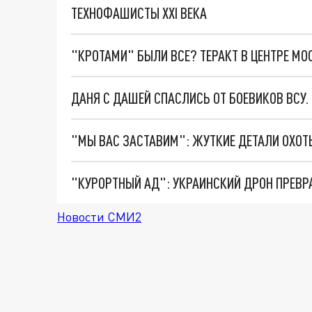
ТЕХНОФАШИСТЫ XXI ВЕКА
"КРОТАМИ" БЫЛИ ВСЕ? ТЕРАКТ В ЦЕНТРЕ М
ДАНЯ С ДАШЕЙ СПАСЛИСЬ ОТ БОЕВИКОВ ВСУ
"КУРОРТНЫЙ АД": УКРАИНСКИЙ ДРОН ПРЕВР
Новости СМИ2