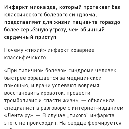
Инфаркт миокарда, который протекает без
классического болевого синдрома,
представляет для жизни пациента гораздо
более серьёзную угрозу, чем обычный
сердечный приступ.
Почему «тихий» инфаркт коварнее
классифечского.
«При типичном болевом синдроме человек
быстрее обращается за медицинской
помощью, и врачи успевают вовремя
восстановить кровоток, провести
тромболизис и спасти жизнь, — объяснила
специалист в разговоре с интернет-изданием
«Лента.ру». — В случае „тихого“ инфаркта
этого не происходит. На сердце формируется