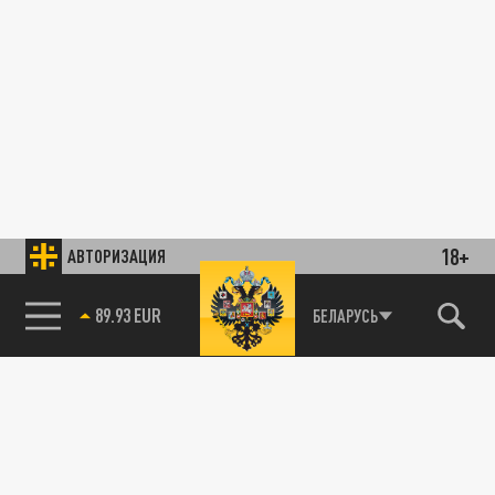
18+
АВТОРИЗАЦИЯ
89.93 EUR
БЕЛАРУСЬ