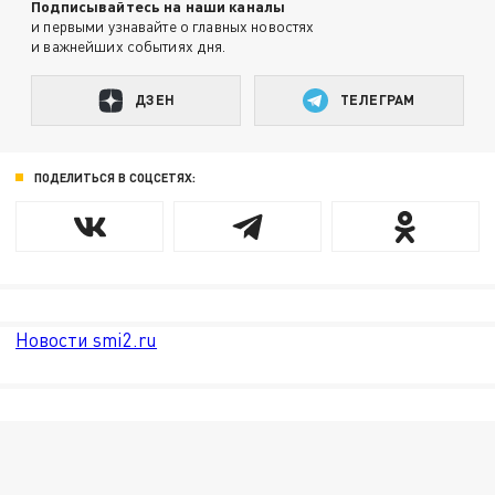
Подписывайтесь на наши каналы
и первыми узнавайте о главных новостях
и важнейших событиях дня.
ДЗЕН
ТЕЛЕГРАМ
ПОДЕЛИТЬСЯ В СОЦСЕТЯХ:
Новости smi2.ru