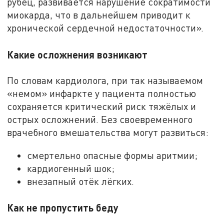
рубец, развивается нарушение сократимости
миокарда, что в дальнейшем приводит к
хронической сердечной недостаточности».
Какие осложнения возникают
По словам кардиолога, при так называемом
«немом» инфаркте у пациента полностью
сохраняется критический риск тяжёлых и
острых осложнений. Без своевременного
врачебного вмешательства могут развиться:
смертельно опасные формы аритмии;
кардиогенный шок;
внезапный отёк лёгких.
Как не пропустить беду