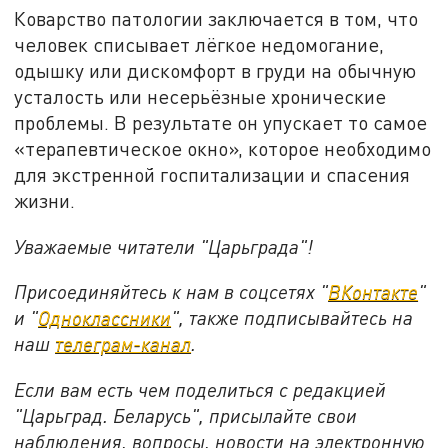
Коварство патологии заключается в том, что
человек списывает лёгкое недомогание,
одышку или дискомфорт в груди на обычную
усталость или несерьёзные хронические
проблемы. В результате он упускает то самое
«терапевтическое окно», которое необходимо
для экстренной госпитализации и спасения
жизни.
Уважаемые читатели "Царьграда"!
Присоединяйтесь к нам в соцсетях "
ВКонтакте
"
и "
Одноклассники
", также подписывайтесь на
наш
телеграм-канал
.
Если вам есть чем поделиться с редакцией
"Царьград. Беларусь", присылайте свои
наблюдения, вопросы, новости на электронную