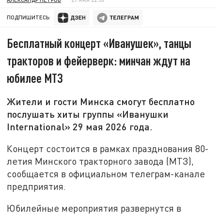
ПОДПИШИТЕСЬ:
Бесплатный концерт «Иванушек», танцы
тракторов и фейерверк: минчан ждут на
юбилее МТЗ
Жители и гости Минска смогут бесплатно
послушать хиты группы «Иванушки
International» 29 мая 2026 года.
Концерт состоится в рамках празднования 80-
летия Минского тракторного завода (МТЗ),
сообщается в официальном телеграм-канале
предприятия.
Юбилейные мероприятия развернутся в