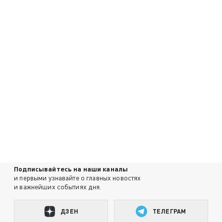
Подписывайтесь на наши каналы
и первыми узнавайте о главных новостях
и важнейших событиях дня.
ДЗЕН
ТЕЛЕГРАМ