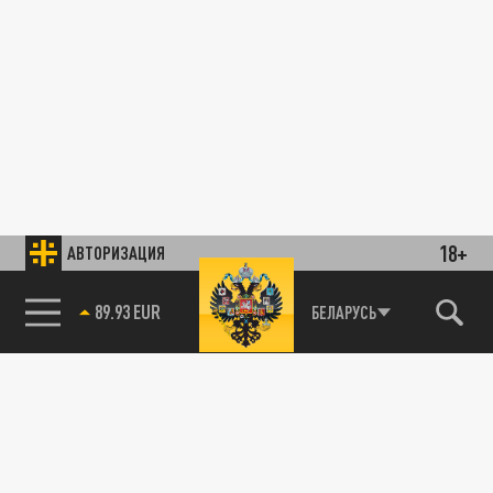
18+
АВТОРИЗАЦИЯ
89.93 EUR
БЕЛАРУСЬ
85.64 BRENT