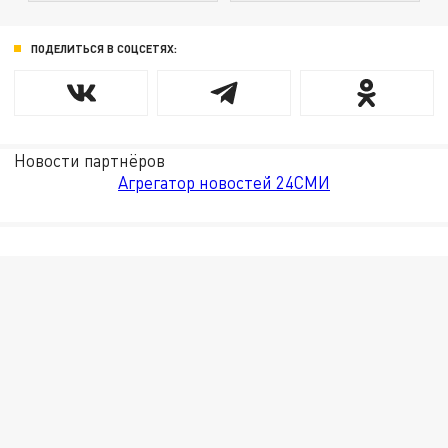
ПОДЕЛИТЬСЯ В СОЦСЕТЯХ:
Новости партнёров
Агрегатор новостей 24СМИ