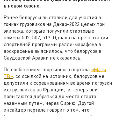
в новом сезоне.
Ранее белорусы выставили для участия в
гонках грузовиков на Дакар-2022 целых три
экипажа, которые получили стартовые
номера 502, 507, 517. Однако на презентации
спортивной программы ралли-марафона в
воскресенье выяснилось, что белорусов в
Саудовской Аравии не оказалось.
По сообщениям спортивного портала
«Матч
ТВ»
, со ссылкой на источник, белорусов не
допустили к соревнованиям во время погрузки
их грузовиков во Франции, и теперь они
попытаются добраться до места старта
наземным путем, через Сирию. Другой
инсайдер портала говорит о том, что