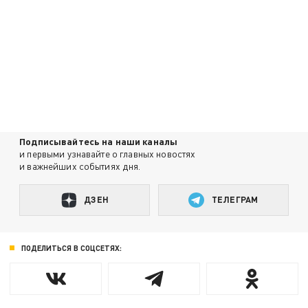
Подписывайтесь на наши каналы
и первыми узнавайте о главных новостях
и важнейших событиях дня.
ДЗЕН
ТЕЛЕГРАМ
ПОДЕЛИТЬСЯ В СОЦСЕТЯХ: