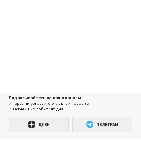
Подписывайтесь на наши каналы
и первыми узнавайте о главных новостях
и важнейших событиях дня.
ДЗЕН
ТЕЛЕГРАМ