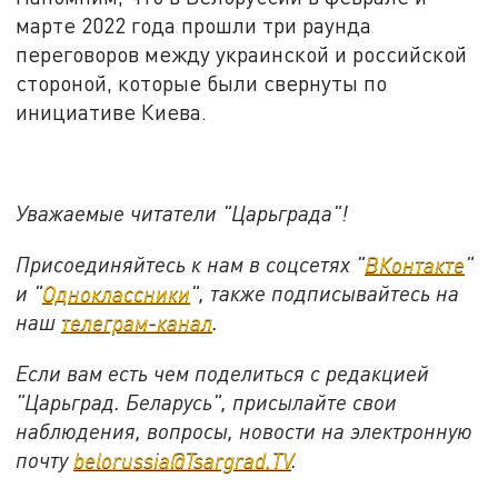
марте 2022 года прошли три раунда
переговоров между украинской и российской
стороной, которые были свернуты по
инициативе Киева.
Уважаемые читатели "Царьграда"!
Присоединяйтесь к нам в соцсетях "
ВКонтакте
"
и "
Одноклассники
", также подписывайтесь на
наш
телеграм-канал
.
Если вам есть чем поделиться с редакцией
"Царьград. Беларусь", присылайте свои
наблюдения, вопросы, новости на электронную
почту
belorussia@Tsargrad.TV
.