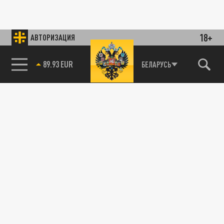
18+
АВТОРИЗАЦИЯ
89.93 EUR
БЕЛАРУСЬ