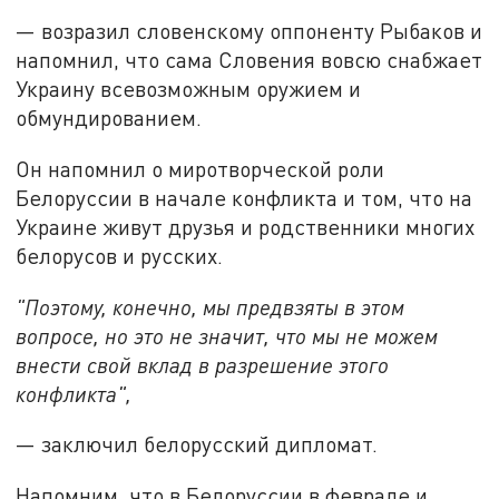
— возразил словенскому оппоненту Рыбаков и
напомнил, что сама Словения вовсю снабжает
Украину всевозможным оружием и
обмундированием.
Он напомнил о миротворческой роли
Белоруссии в начале конфликта и том, что на
Украине живут друзья и родственники многих
белорусов и русских.
"Поэтому, конечно, мы предвзяты в этом
вопросе, но это не значит, что мы не можем
внести свой вклад в разрешение этого
конфликта",
— заключил белорусский дипломат.
Напомним, что в Белоруссии в феврале и