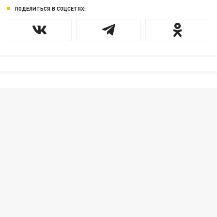
ПОДЕЛИТЬСЯ В СОЦСЕТЯХ: