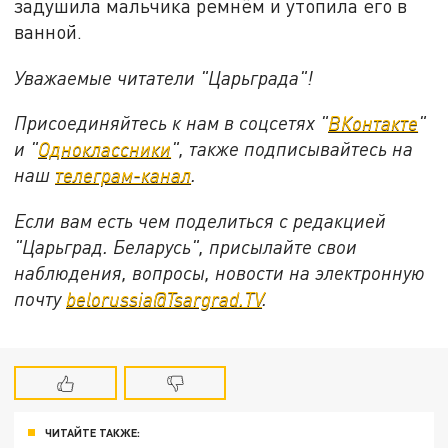
задушила мальчика ремнём и утопила его в
ванной.
Уважаемые читатели "Царьграда"!
Присоединяйтесь к нам в соцсетях "
ВКонтакте
"
и "
Одноклассники
", также подписывайтесь на
наш
телеграм-канал
.
Если вам есть чем поделиться с редакцией
"Царьград. Беларусь", присылайте свои
наблюдения, вопросы, новости на электронную
почту
belorussia@Tsargrad.TV
.
ЧИТАЙТЕ ТАКЖЕ: