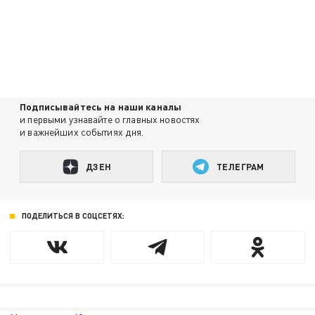
Подписывайтесь на наши каналы
и первыми узнавайте о главных новостях
и важнейших событиях дня.
ДЗЕН
ТЕЛЕГРАМ
ПОДЕЛИТЬСЯ В СОЦСЕТЯХ: