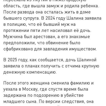
область, где вышла замуж и родила ребенка.
После развода она осталась жить в доме
бывшего супруга. В 2024 году Шалина заявила
в полицию, что её бывший муж на
протяжении пяти лет насиловал её дочь.
Мужчина был арестован, а его знакомые
предположили, что обвинение было
сфабриковано для завладения имуществом.
В 2025 году, как сообщается, дочь Шалиной
заявила о планах получить с отчима крупную
денежную компенсацию.
После этого женщина сменила фамилию и
уехала в Москву, где спустя время была
задержана по подозрению в убийстве
младшего сына. По версии следствия, она