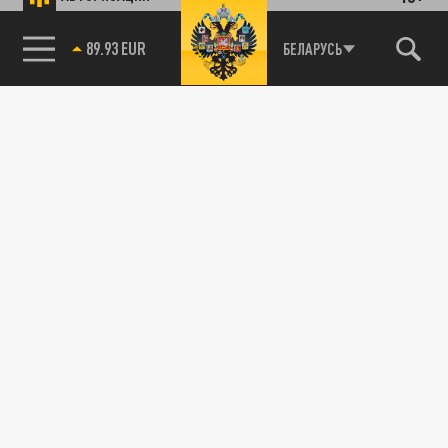
89.93 EUR
БЕЛАРУСЬ