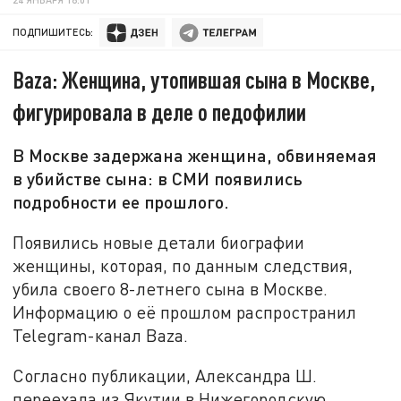
ПОДПИШИТЕСЬ:
Baza: Женщина, утопившая сына в Москве,
фигурировала в деле о педофилии
В Москве задержана женщина, обвиняемая
в убийстве сына: в СМИ появились
подробности ее прошлого.
Появились новые детали биографии
женщины, которая, по данным следствия,
убила своего 8-летнего сына в Москве.
Информацию о её прошлом распространил
Telegram-канал Baza.
Согласно публикации, Александра Ш.
переехала из Якутии в Нижегородскую