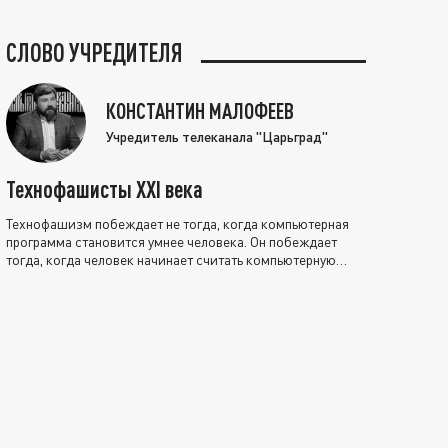
СЛОВО УЧРЕДИТЕЛЯ
КОНСТАНТИН МАЛОФЕЕВ
Учредитель телеканала "Царьград"
Технофашисты XXI века
Технофашизм побеждает не тогда, когда компьютерная
программа становится умнее человека. Он побеждает
тогда, когда человек начинает считать компьютерную
программу нравственно выше себя.