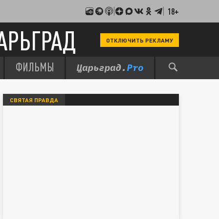
18+
АРЬГРАД
ОТКЛЮЧИТЬ РЕКЛАМУ
ФИЛЬМЫ
СВЯТАЯ ПРАВДА