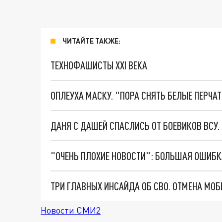
ЧИТАЙТЕ ТАКЖЕ:
ТЕХНОФАШИСТЫ XXI ВЕКА
ОПЛЕУХА МАСКУ. "ПОРА СНЯТЬ БЕЛЫЕ ПЕРЧА
ДАНЯ С ДАШЕЙ СПАСЛИСЬ ОТ БОЕВИКОВ ВСУ
Новости СМИ2