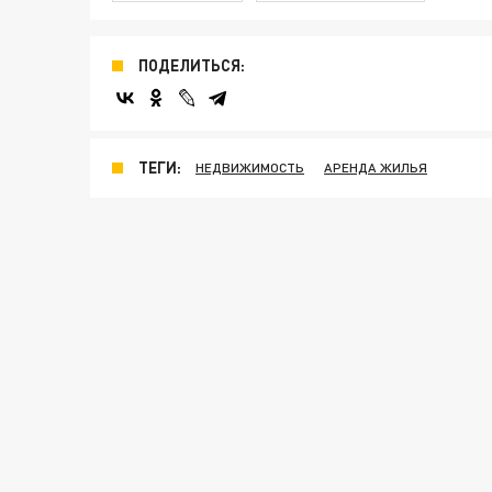
ПОДЕЛИТЬСЯ:
ТЕГИ:
НЕДВИЖИМОСТЬ
АРЕНДА ЖИЛЬЯ