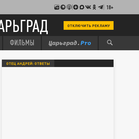
18+
АРЬГРАД
ОТКЛЮЧИТЬ РЕКЛАМУ
ФИЛЬМЫ
ОТЕЦ АНДРЕЙ: ОТВЕТЫ