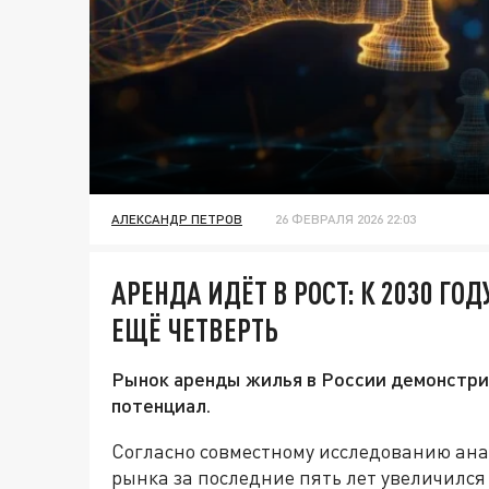
АЛЕКСАНДР ПЕТРОВ
26 ФЕВРАЛЯ 2026 22:03
АРЕНДА ИДЁТ В РОСТ: К 2030 Г
ЕЩЁ ЧЕТВЕРТЬ
Рынок аренды жилья в России демонстри
потенциал.
Согласно совместному исследованию ан
рынка за последние пять лет увеличился