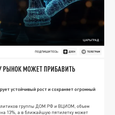
ЦАРЬГРАД
ПОДПИШИТЕСЬ:
ОДУ РЫНОК МОЖЕТ ПРИБАВИТЬ
рует устойчивый рост и сохраняет огромный
алитиков группы ДОМ.РФ и ВЦИОМ, объем
 на 13%, а в ближайшую пятилетку может