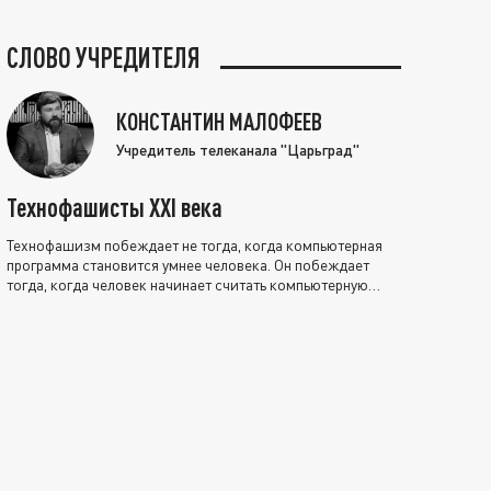
СЛОВО УЧРЕДИТЕЛЯ
КОНСТАНТИН МАЛОФЕЕВ
Учредитель телеканала "Царьград"
Технофашисты XXI века
Технофашизм побеждает не тогда, когда компьютерная
программа становится умнее человека. Он побеждает
тогда, когда человек начинает считать компьютерную
программу нравственно выше себя.