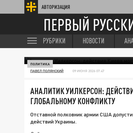
АВТОРИЗАЦИЯ
ПЕРВЫЙ РУССК
РУБРИКИ
НОВОСТИ
АН
ПОЛИТИКА
ПАВЕЛ ПОЛЯНСКИЙ
09 ИЮНЯ 2026 07:47
АНАЛИТИК УИЛКЕРСОН: ДЕЙСТВИ
ГЛОБАЛЬНОМУ КОНФЛИКТУ
Отставной полковник армии США допустил
действий Украины.