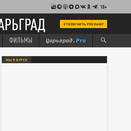
18+
АРЬГРАД
ОТКЛЮЧИТЬ РЕКЛАМУ
ФИЛЬМЫ
МЫ В КУРСЕ