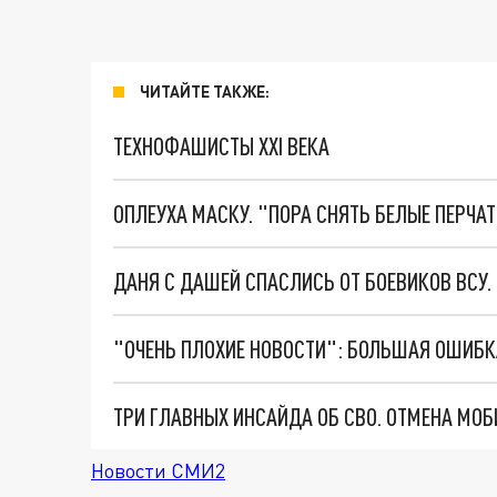
ЧИТАЙТЕ ТАКЖЕ:
ТЕХНОФАШИСТЫ XXI ВЕКА
ОПЛЕУХА МАСКУ. "ПОРА СНЯТЬ БЕЛЫЕ ПЕРЧА
ДАНЯ С ДАШЕЙ СПАСЛИСЬ ОТ БОЕВИКОВ ВСУ
Новости СМИ2