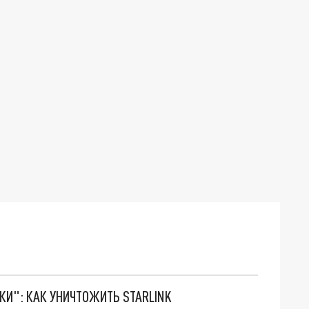
ТКИ": КАК УНИЧТОЖИТЬ STARLINK