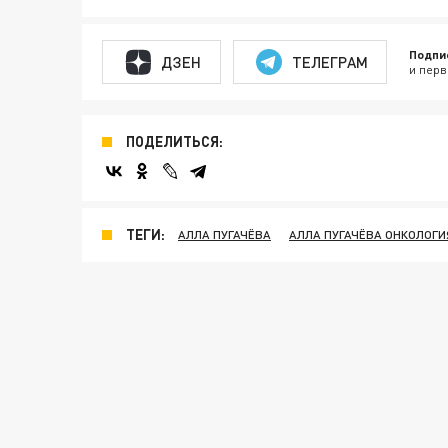
Подпи
ДЗЕН
ТЕЛЕГРАМ
и перв
ПОДЕЛИТЬСЯ:
ТЕГИ:
АЛЛА ПУГАЧЁВА
АЛЛА ПУГАЧЁВА ОНКОЛОГИ