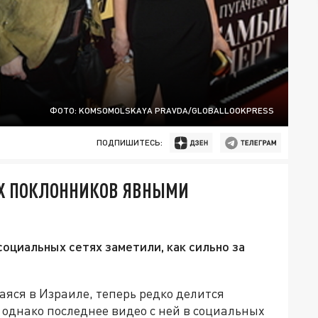
ФОТО: KOMSOMOLSKAYA PRAVDA/GLOBALLOOKPRESS
ПОДПИШИТЕСЬ:
ИХ ПОКЛОННИКОВ ЯВНЫМИ
оциальных сетях заметили, как сильно за
яся в Израиле, теперь редко делится
 однако последнее видео с ней в социальных