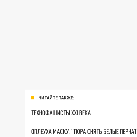
ЧИТАЙТЕ ТАКЖЕ:
ТЕХНОФАШИСТЫ XXI ВЕКА
ОПЛЕУХА МАСКУ. "ПОРА СНЯТЬ БЕЛЫЕ ПЕРЧА