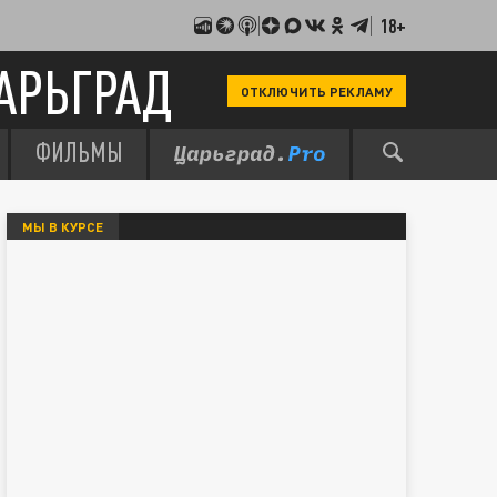
18+
АРЬГРАД
ОТКЛЮЧИТЬ РЕКЛАМУ
ФИЛЬМЫ
МЫ В КУРСЕ