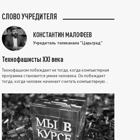
СЛОВО УЧРЕДИТЕЛЯ
КОНСТАНТИН МАЛОФЕЕВ
Учредитель телеканала "Царьград"
Технофашисты XXI века
Технофашизм побеждает не тогда, когда компьютерная
программа становится умнее человека. Он побеждает
тогда, когда человек начинает считать компьютерную
программу нравственно выше себя.