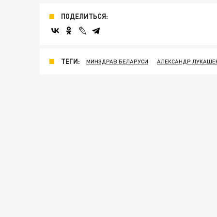
ПОДЕЛИТЬСЯ:
ТЕГИ:
МИНЗДРАВ БЕЛАРУСИ
АЛЕКСАНДР ЛУКАШЕ