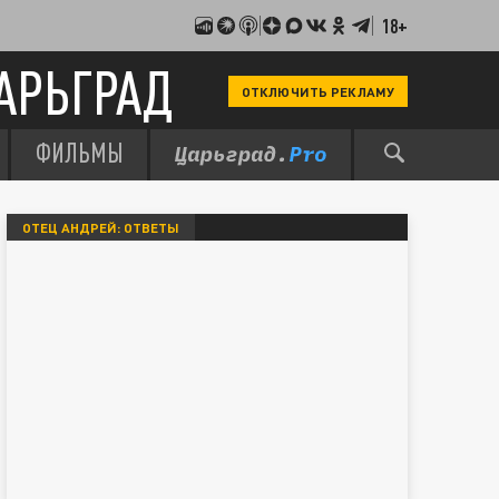
18+
АРЬГРАД
ОТКЛЮЧИТЬ РЕКЛАМУ
ФИЛЬМЫ
ОТЕЦ АНДРЕЙ: ОТВЕТЫ