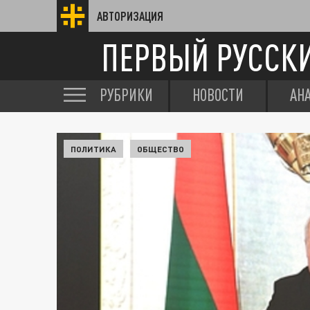
АВТОРИЗАЦИЯ
ПЕРВЫЙ РУССК
РУБРИКИ
НОВОСТИ
АН
ПОЛИТИКА
ОБЩЕСТВО