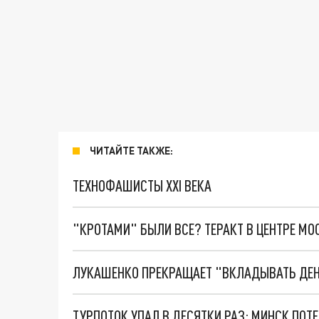
ЧИТАЙТЕ ТАКЖЕ:
ТЕХНОФАШИСТЫ XXI ВЕКА
"КРОТАМИ" БЫЛИ ВСЕ? ТЕРАКТ В ЦЕНТРЕ М