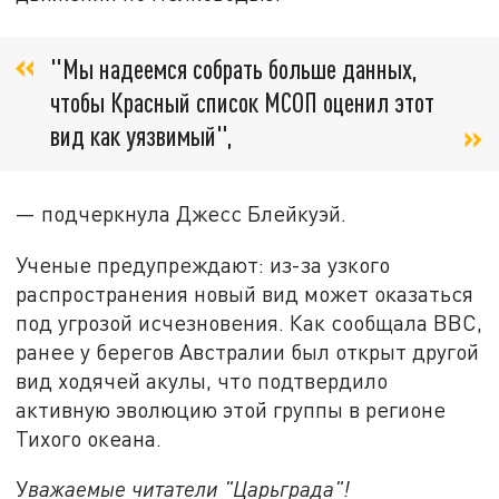
"Мы надеемся собрать больше данных,
чтобы Красный список МСОП оценил этот
вид как уязвимый",
— подчеркнула Джесс Блейкуэй.
Ученые предупреждают: из-за узкого
распространения новый вид может оказаться
под угрозой исчезновения. Как сообщала BBC,
ранее у берегов Австралии был открыт другой
вид ходячей акулы, что подтвердило
активную эволюцию этой группы в регионе
Тихого океана.
У
важаемые читатели "Царьграда"!