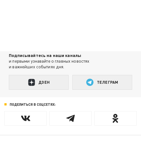
Подписывайтесь на наши каналы
и первыми узнавайте о главных новостях
и важнейших событиях дня.
ДЗЕН
ТЕЛЕГРАМ
ПОДЕЛИТЬСЯ В СОЦСЕТЯХ: