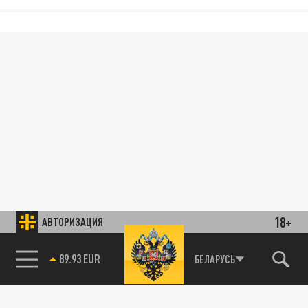
18+
АВТОРИЗАЦИЯ
89.93 EUR
БЕЛАРУСЬ