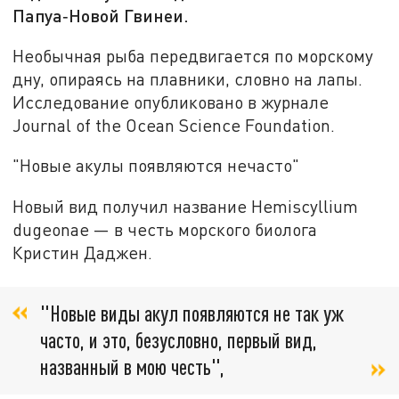
Папуа‑Новой Гвинеи.
Необычная рыба передвигается по морскому
дну, опираясь на плавники, словно на лапы.
Исследование опубликовано в журнале
Journal of the Ocean Science Foundation.
"Новые акулы появляются нечасто"
Новый вид получил название Hemiscyllium
dugeonae — в честь морского биолога
Кристин Даджен.
"Новые виды акул появляются не так уж
часто, и это, безусловно, первый вид,
названный в мою честь",