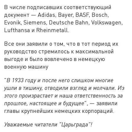
В числе подписавших соответствующий
документ — Adidas, Bayer, BASF, Bosch,
Evonik, Siemens, Deutsche Bahn, Volkswagen,
Lufthansa и Rheinmetall.
Все они заявили о том, что в тот период их
руководство стремилось к максимальной
выгоде и было вовлечено в немецкую
военную машину
"
В 1933 году и после него слишком многие
ушли в тишину, отводили взгляд и молчали. Из
этого произрастает и наша ответственность за
прошлое, настоящее и будущее
", — заявили
главы крупнейших немецких корпораций.
Уважаемые читатели "Царьграда"!