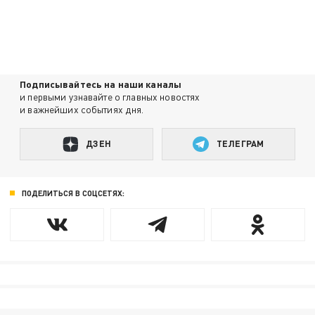
Подписывайтесь на наши каналы
и первыми узнавайте о главных новостях
и важнейших событиях дня.
ДЗЕН
ТЕЛЕГРАМ
ПОДЕЛИТЬСЯ В СОЦСЕТЯХ: