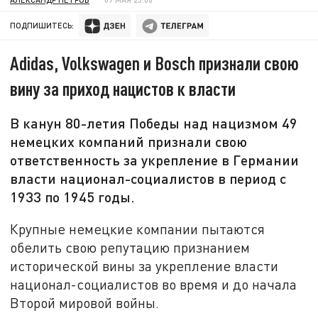
ПОДПИШИТЕСЬ:
Adidas, Volkswagen и Bosch признали свою
вину за приход нацистов к власти
В канун 80-летия Победы над нацизмом 49
немецких компаний признали свою
ответственность за укрепление в Германии
власти национал-социалистов в период с
1933 по 1945 годы.
Крупные немецкие компании пытаются
обелить свою репутацию признанием
исторической вины за укрепление власти
национал-социалистов во время и до начала
Второй мировой войны.