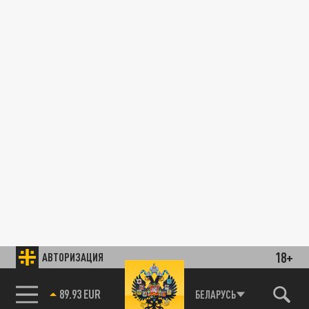
18+
АВТОРИЗАЦИЯ
89.93 EUR
БЕЛАРУСЬ